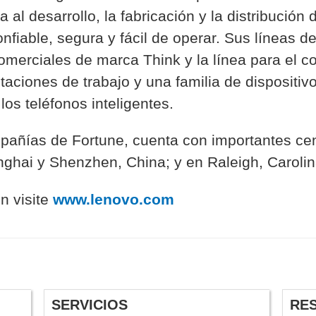
al desarrollo, la fabricación y la distribución
onfiable, segura y fácil de operar. Sus líneas d
merciales de marca Think y la línea para el c
aciones de trabajo y una familia de dispositivo
los teléfonos inteligentes.
pañías de Fortune, cuenta con importantes cen
ghai y Shenzhen, China; y en Raleigh, Carolin
n visite
www.lenovo.com
SERVICIOS
RE