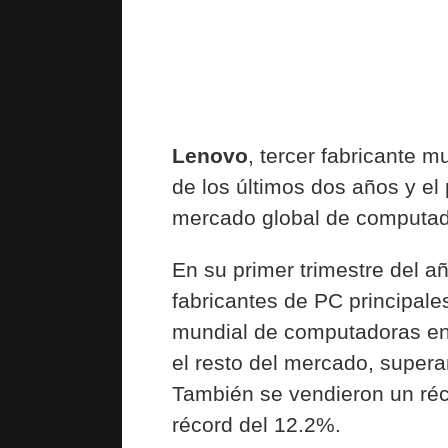
Lenovo
, tercer fabricante 
de los últimos dos años y el
mercado global de computad
En su primer trimestre del añ
fabricantes de PC principale
mundial de computadoras en 
el resto del mercado, supera
También se vendieron un réc
récord del 12.2%.