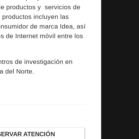
 de productos y servicios de
e productos incluyen las
onsumidor de marca Idea, así
s de Internet móvil entre los
tros de investigación en
a del Norte.
SERVAR ATENCIÓN