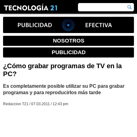
NOSOTROS
PUBLICIDAD
¿Cómo grabar programas de TV en la
PC?
Es completamente posible utilizar su PC para grabar
programas y para reproducirlos más tarde
Redaccion T21 / 07.03.2011 / 12:43 pm