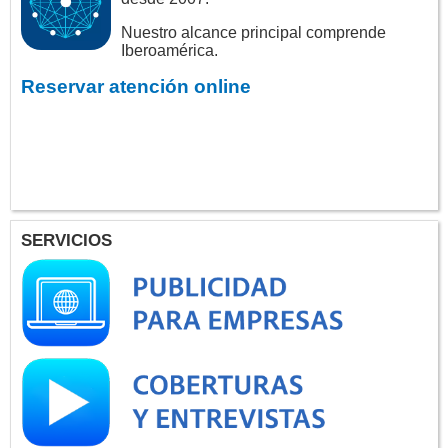
Nuestro alcance principal comprende
Iberoamérica.
Reservar atención online
SERVICIOS