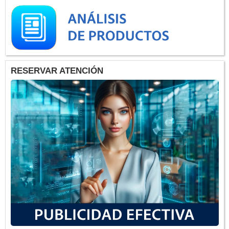
RESERVAR ATENCIÓN