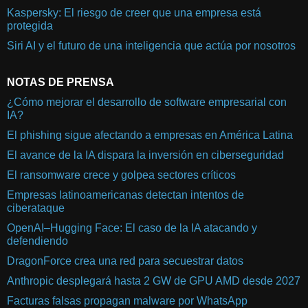
Kaspersky: El riesgo de creer que una empresa está
protegida
Siri AI y el futuro de una inteligencia que actúa por nosotros
NOTAS DE PRENSA
¿Cómo mejorar el desarrollo de software empresarial con
IA?
El phishing sigue afectando a empresas en América Latina
El avance de la IA dispara la inversión en ciberseguridad
El ransomware crece y golpea sectores críticos
Empresas latinoamericanas detectan intentos de
ciberataque
OpenAI–Hugging Face: El caso de la IA atacando y
defendiendo
DragonForce crea una red para secuestrar datos
Anthropic desplegará hasta 2 GW de GPU AMD desde 2027
Facturas falsas propagan malware por WhatsApp