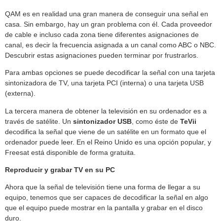
QAM es en realidad una gran manera de conseguir una señal en
casa. Sin embargo, hay un gran problema con él. Cada proveedor
de cable e incluso cada zona tiene diferentes asignaciones de
canal, es decir la frecuencia asignada a un canal como ABC o NBC.
Descubrir estas asignaciones pueden terminar por frustrarlos.
Para ambas opciones se puede decodificar la señal con una tarjeta
sintonizadora de TV, una tarjeta PCI (interna) o una tarjeta USB
(externa).
La tercera manera de obtener la televisión en su ordenador es a
través de satélite. Un
sintonizador USB
, como éste de
TeVii
decodifica la señal que viene de un satélite en un formato que el
ordenador puede leer. En el Reino Unido es una opción popular, y
Freesat está disponible de forma gratuita.
Reproducir y grabar TV en su PC
Ahora que la señal de televisión tiene una forma de llegar a su
equipo, tenemos que ser capaces de decodificar la señal en algo
que el equipo puede mostrar en la pantalla y grabar en el disco
duro.