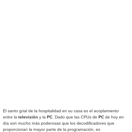
El santo grial de la hospitalidad en su casa es el acoplamiento
entre la
televisión
y la
PC
. Dado que las CPUs de
PC
de hoy en
día son mucho más poderosas que los decodificadores que
proporcionan la mayor parte de la programación, es