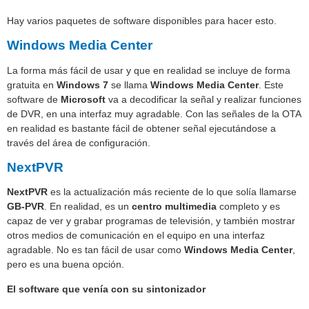
Hay varios paquetes de software disponibles para hacer esto.
Windows Media Center
La forma más fácil de usar y que en realidad se incluye de forma
gratuita en
Windows 7
se llama
Windows Media Center
. Este
software de
Microsoft
va a decodificar la señal y realizar funciones
de DVR, en una interfaz muy agradable. Con las señales de la OTA
en realidad es bastante fácil de obtener señal ejecutándose a
través del área de configuración.
NextPVR
NextPVR
es la actualización más reciente de lo que solía llamarse
GB-PVR
. En realidad, es un
centro multimedia
completo y es
capaz de ver y grabar programas de televisión, y también mostrar
otros medios de comunicación en el equipo en una interfaz
agradable. No es tan fácil de usar como
Windows Media Center
,
pero es una buena opción.
El software que venía con su sintonizador