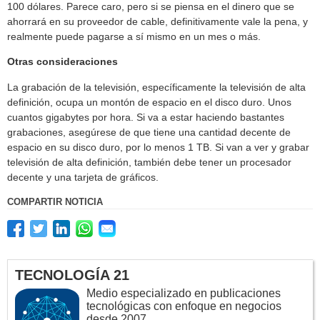
100 dólares. Parece caro, pero si se piensa en el dinero que se
ahorrará en su proveedor de cable, definitivamente vale la pena, y
realmente puede pagarse a sí mismo en un mes o más.
Otras consideraciones
La grabación de la televisión, específicamente la televisión de alta
definición, ocupa un montón de espacio en el disco duro. Unos
cuantos gigabytes por hora. Si va a estar haciendo bastantes
grabaciones, asegúrese de que tiene una cantidad decente de
espacio en su disco duro, por lo menos 1 TB. Si van a ver y grabar
televisión de alta definición, también debe tener un procesador
decente y una tarjeta de gráficos.
COMPARTIR NOTICIA
TECNOLOGÍA 21
Medio especializado en publicaciones
tecnológicas con enfoque en negocios
desde 2007.