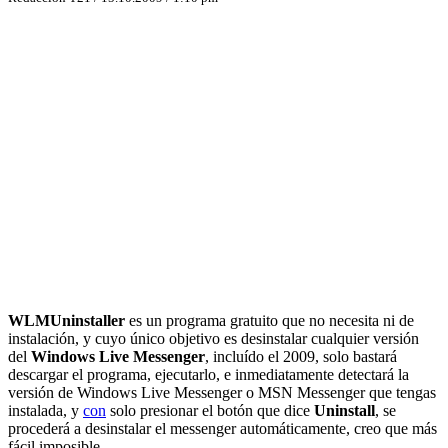
WLMUninstaller
es un programa gratuito que no necesita ni de
instalación, y cuyo único objetivo es desinstalar cualquier versión
del
Windows Live Messenger
, incluído el 2009, solo bastará
descargar el programa, ejecutarlo, e inmediatamente detectará la
versión de Windows Live Messenger o MSN Messenger que tengas
instalada, y
con
solo presionar el botón que dice
Uninstall
, se
procederá a desinstalar el messenger automáticamente, creo que más
fácil imposible.