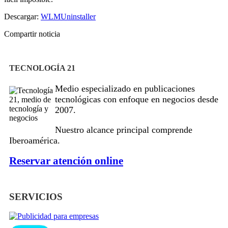
Descargar:
WLMUninstaller
Compartir noticia
TECNOLOGÍA 21
Medio especializado en publicaciones
tecnológicas con enfoque en negocios desde
2007.
Nuestro alcance principal comprende
Iberoamérica.
Reservar atención online
SERVICIOS