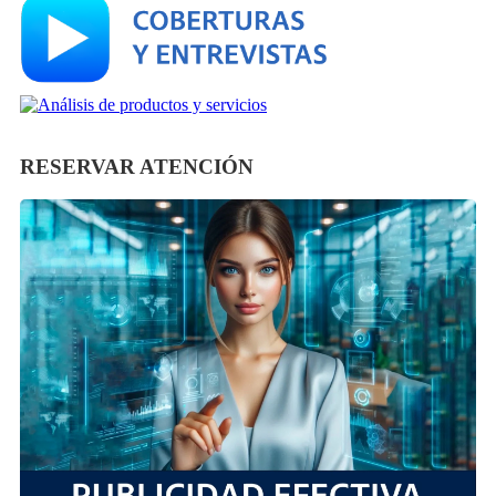
RESERVAR ATENCIÓN