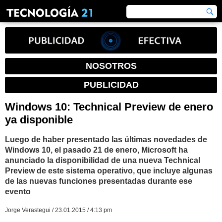
NOSOTROS
PUBLICIDAD
Windows 10: Technical Preview de enero
ya disponible
Luego de haber presentado las últimas novedades de
Windows 10, el pasado 21 de enero, Microsoft ha
anunciado la disponibilidad de una nueva Technical
Preview de este sistema operativo, que incluye algunas
de las nuevas funciones presentadas durante ese
evento
Jorge Verastegui / 23.01.2015 / 4:13 pm