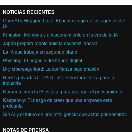
NOTICIAS RECIENTES
OpenAI y Hugging Face: El punto ciego de los agentes de
IA
Kingston: Memoria y almacenamiento en la era de la IA
Japón prepara robots ante la escasez laboral
La IA que trabaja en segundo plano
Phishing: El negocio del fraude digital
IA y ciberseguridad: La confianza bajo presión
Redes privadas LTE/5G: Infraestructura crítica para la
industria
Noruega frena la IA escolar para proteger el pensamiento
Kaspersky: El riesgo de creer que una empresa está
protegida
Siri AI y el futuro de una inteligencia que actúa por nosotros
NOTAS DE PRENSA