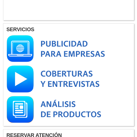
SERVICIOS
RESERVAR ATENCIÓN