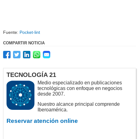
Fuente:
Pocket-lint
COMPARTIR NOTICIA
TECNOLOGÍA 21
Medio especializado en publicaciones
tecnológicas con enfoque en negocios
desde 2007.
Nuestro alcance principal comprende
Iberoamérica.
Reservar atención online