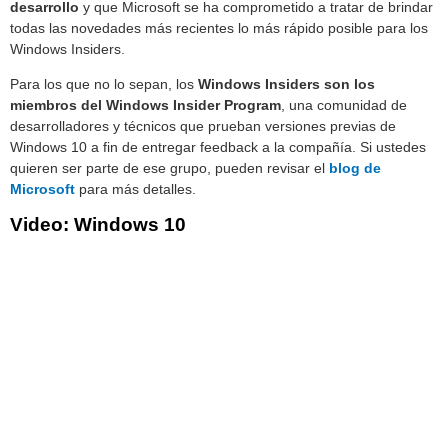
desarrollo
y que Microsoft se ha comprometido a tratar de brindar
todas las novedades más recientes lo más rápido posible para los
Windows Insiders.
Para los que no lo sepan, los
Windows Insiders son los
miembros del Windows Insider Program
, una comunidad de
desarrolladores y técnicos que prueban versiones previas de
Windows 10 a fin de entregar feedback a la compañía. Si ustedes
quieren ser parte de ese grupo, pueden revisar el
blog de
Microsoft
para más detalles.
Video: Windows 10