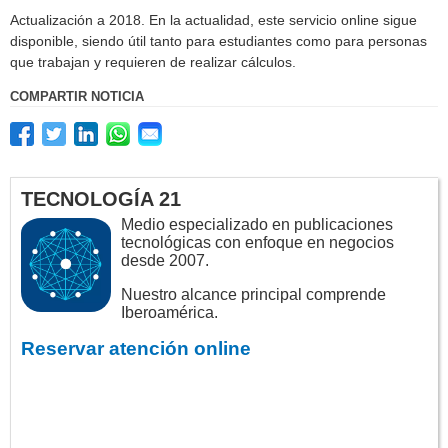
Actualización a 2018. En la actualidad, este servicio online sigue
disponible, siendo útil tanto para estudiantes como para personas
que trabajan y requieren de realizar cálculos.
COMPARTIR NOTICIA
TECNOLOGÍA 21
Medio especializado en publicaciones
tecnológicas con enfoque en negocios
desde 2007.
Nuestro alcance principal comprende
Iberoamérica.
Reservar atención online