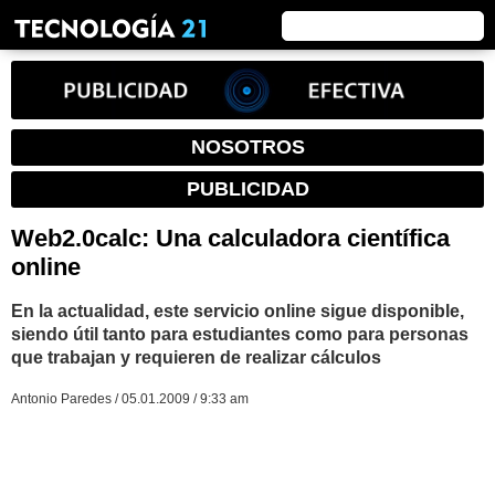
NOSOTROS
PUBLICIDAD
Web2.0calc: Una calculadora científica
online
En la actualidad, este servicio online sigue disponible,
siendo útil tanto para estudiantes como para personas
que trabajan y requieren de realizar cálculos
Antonio Paredes / 05.01.2009 / 9:33 am