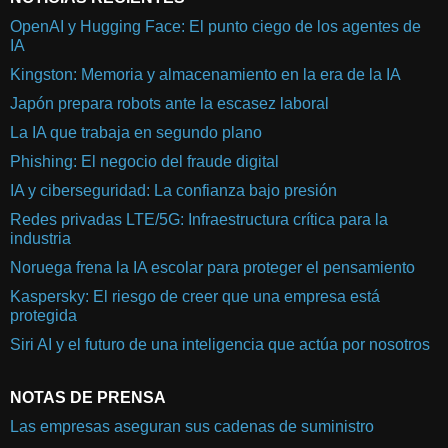
OpenAI y Hugging Face: El punto ciego de los agentes de
IA
Kingston: Memoria y almacenamiento en la era de la IA
Japón prepara robots ante la escasez laboral
La IA que trabaja en segundo plano
Phishing: El negocio del fraude digital
IA y ciberseguridad: La confianza bajo presión
Redes privadas LTE/5G: Infraestructura crítica para la
industria
Noruega frena la IA escolar para proteger el pensamiento
Kaspersky: El riesgo de creer que una empresa está
protegida
Siri AI y el futuro de una inteligencia que actúa por nosotros
NOTAS DE PRENSA
Las empresas aseguran sus cadenas de suministro