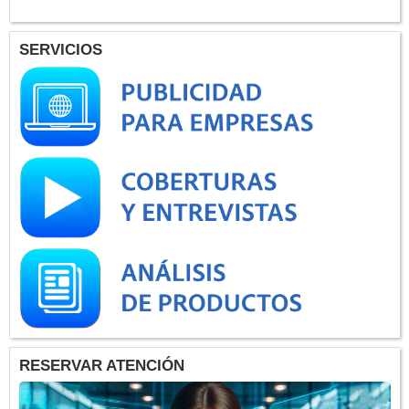
SERVICIOS
RESERVAR ATENCIÓN