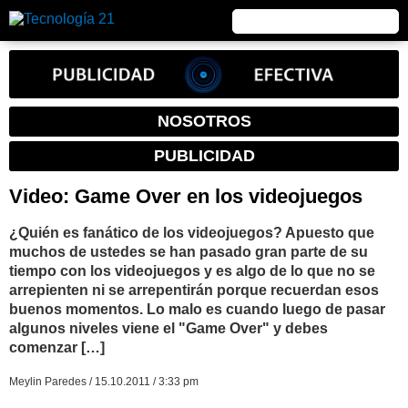
NOSOTROS
PUBLICIDAD
Video: Game Over en los videojuegos
¿Quién es fanático de los videojuegos? Apuesto que
muchos de ustedes se han pasado gran parte de su
tiempo con los videojuegos y es algo de lo que no se
arrepienten ni se arrepentirán porque recuerdan esos
buenos momentos. Lo malo es cuando luego de pasar
algunos niveles viene el "Game Over" y debes
comenzar […]
Meylin Paredes / 15.10.2011 / 3:33 pm