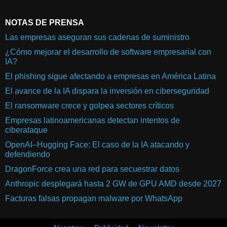
NOTAS DE PRENSA
Las empresas aseguran sus cadenas de suministro
¿Cómo mejorar el desarrollo de software empresarial con
IA?
El phishing sigue afectando a empresas en América Latina
El avance de la IA dispara la inversión en ciberseguridad
El ransomware crece y golpea sectores críticos
Empresas latinoamericanas detectan intentos de
ciberataque
OpenAI–Hugging Face: El caso de la IA atacando y
defendiendo
DragonForce crea una red para secuestrar datos
Anthropic desplegará hasta 2 GW de GPU AMD desde 2027
Facturas falsas propagan malware por WhatsApp