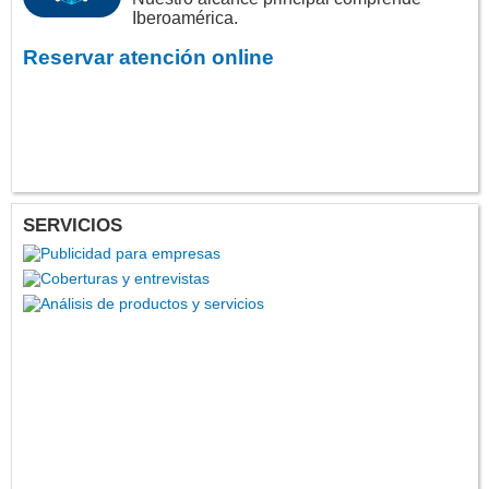
Iberoamérica.
Reservar atención online
SERVICIOS