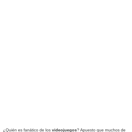
¿Quién es fanático de los
videojuegos
? Apuesto que muchos de