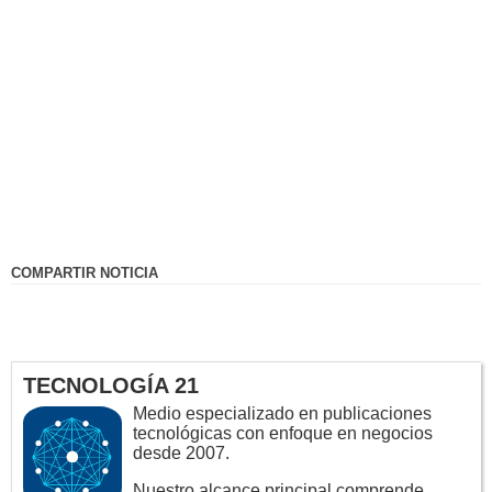
COMPARTIR NOTICIA
TECNOLOGÍA 21
Medio especializado en publicaciones
tecnológicas con enfoque en negocios
desde 2007.
Nuestro alcance principal comprende