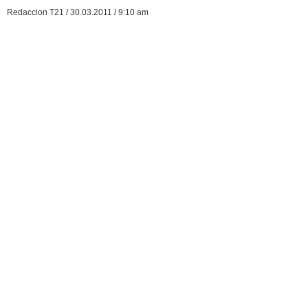
Redaccion T21 / 30.03.2011 / 9:10 am