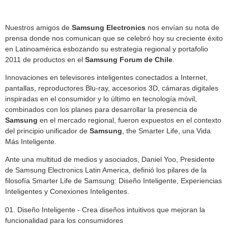
Nuestros amigos de
Samsung Electronics
nos envían su nota de
prensa donde nos comunican que se celebró hoy su creciente éxito
en Latinoamérica esbozando su estrategia regional y portafolio
2011 de productos en el
Samsung Forum de Chile
.
Innovaciones en televisores inteligentes conectados a Internet,
pantallas, reproductores Blu-ray, accesorios 3D, cámaras digitales
inspiradas en el consumidor y lo último en tecnología móvil,
combinados con los planes para desarrollar la presencia de
Samsung
en el mercado regional, fueron expuestos en el contexto
del principio unificador de
Samsung
, the Smarter Life, una Vida
Más Inteligente.
Ante una multitud de medios y asociados, Daniel Yoo, Presidente
de Samsung Electronics Latin America, definió los pilares de la
filosofía Smarter Life de Samsung: Diseño Inteligente, Experiencias
Inteligentes y Conexiones Inteligentes.
01. Diseño Inteligente - Crea diseños intuitivos que mejoran la
funcionalidad para los consumidores