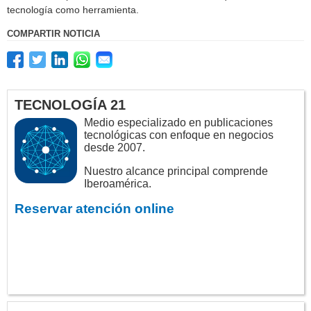
tecnología como herramienta.
COMPARTIR NOTICIA
TECNOLOGÍA 21
Medio especializado en publicaciones
tecnológicas con enfoque en negocios
desde 2007.
Nuestro alcance principal comprende
Iberoamérica.
Reservar atención online