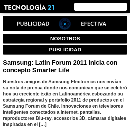
NOSOTROS
PUBLICIDAD
Samsung: Latin Forum 2011 inicia con
concepto Smarter Life
Nuestros amigos de Samsung Electronics nos envían
su nota de prensa donde nos comunican que se celebró
hoy su creciente éxito en Latinoamérica esbozando su
estrategia regional y portafolio 2011 de productos en el
Samsung Forum de Chile. Innovaciones en televisores
inteligentes conectados a Internet, pantallas,
reproductores Blu-ray, accesorios 3D, cámaras digitales
inspiradas en el […]