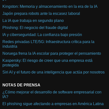
Kingston: Memoria y almacenamiento en la era de la IA
Japón prepara robots ante la escasez laboral
La IA que trabaja en segundo plano
Phishing: El negocio del fraude digital
IA y ciberseguridad: La confianza bajo presión
Redes privadas LTE/5G: Infraestructura crítica para la
industria
Noruega frena la IA escolar para proteger el pensamiento
Kaspersky: El riesgo de creer que una empresa está
protegida
Siri AI y el futuro de una inteligencia que actúa por nosotros
NOTAS DE PRENSA
¿Cómo mejorar el desarrollo de software empresarial con
IA?
El phishing sigue afectando a empresas en América Latina