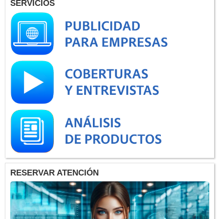
SERVICIOS
RESERVAR ATENCIÓN