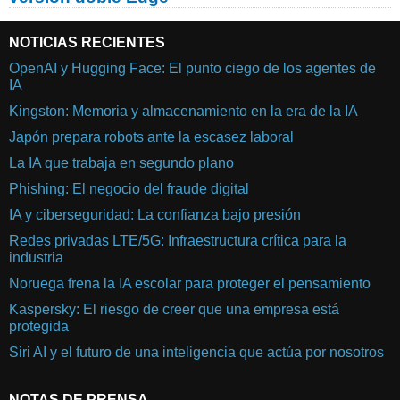
NOTICIAS RECIENTES
OpenAI y Hugging Face: El punto ciego de los agentes de
IA
Kingston: Memoria y almacenamiento en la era de la IA
Japón prepara robots ante la escasez laboral
La IA que trabaja en segundo plano
Phishing: El negocio del fraude digital
IA y ciberseguridad: La confianza bajo presión
Redes privadas LTE/5G: Infraestructura crítica para la
industria
Noruega frena la IA escolar para proteger el pensamiento
Kaspersky: El riesgo de creer que una empresa está
protegida
Siri AI y el futuro de una inteligencia que actúa por nosotros
NOTAS DE PRENSA