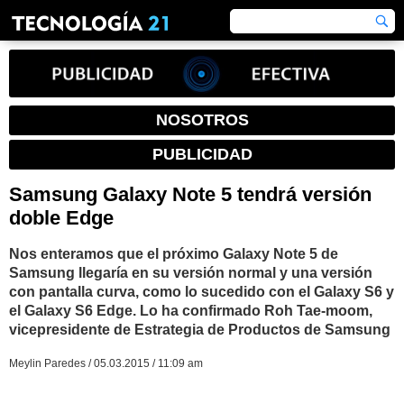
NOSOTROS
PUBLICIDAD
Samsung Galaxy Note 5 tendrá versión
doble Edge
Nos enteramos que el próximo Galaxy Note 5 de
Samsung llegaría en su versión normal y una versión
con pantalla curva, como lo sucedido con el Galaxy S6 y
el Galaxy S6 Edge. Lo ha confirmado Roh Tae-moom,
vicepresidente de Estrategia de Productos de Samsung
Meylin Paredes / 05.03.2015 / 11:09 am