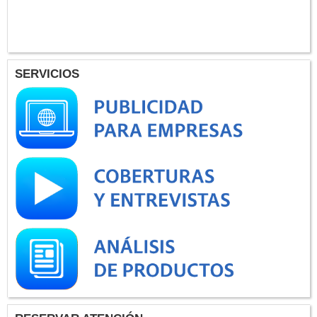
SERVICIOS