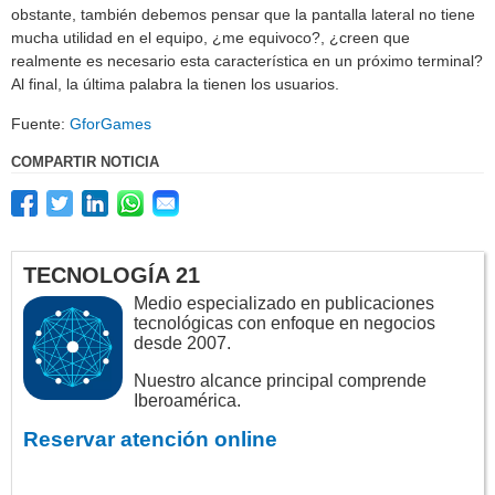
obstante, también debemos pensar que la pantalla lateral no tiene
mucha utilidad en el equipo, ¿me equivoco?, ¿creen que
realmente es necesario esta característica en un próximo terminal?
Al final, la última palabra la tienen los usuarios.
Fuente:
GforGames
COMPARTIR NOTICIA
TECNOLOGÍA 21
Medio especializado en publicaciones
tecnológicas con enfoque en negocios
desde 2007.
Nuestro alcance principal comprende
Iberoamérica.
Reservar atención online