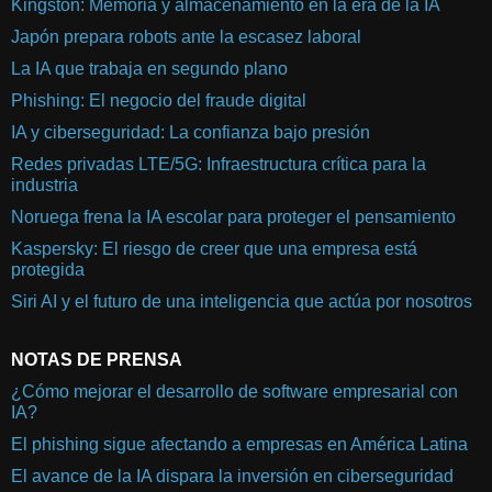
Kingston: Memoria y almacenamiento en la era de la IA
Japón prepara robots ante la escasez laboral
La IA que trabaja en segundo plano
Phishing: El negocio del fraude digital
IA y ciberseguridad: La confianza bajo presión
Redes privadas LTE/5G: Infraestructura crítica para la
industria
Noruega frena la IA escolar para proteger el pensamiento
Kaspersky: El riesgo de creer que una empresa está
protegida
Siri AI y el futuro de una inteligencia que actúa por nosotros
NOTAS DE PRENSA
¿Cómo mejorar el desarrollo de software empresarial con
IA?
El phishing sigue afectando a empresas en América Latina
El avance de la IA dispara la inversión en ciberseguridad