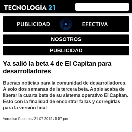
NOSOTROS
PUBLICIDAD
Ya salió la beta 4 de El Capitan para
desarrolladores
Buenas noticias para la comunidad de desarrolladores.
A solo dos semanas de la tercera beta, Apple acaba de
liberar la cuarta beta de su sistema operativo El Capitan.
Esto con la finalidad de encontrar fallas y corregirlas
para la versión final
Verenice Caceres / 21.07.2015 / 5:57 pm