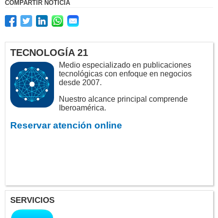
COMPARTIR NOTICIA
TECNOLOGÍA 21
Medio especializado en publicaciones
tecnológicas con enfoque en negocios
desde 2007.
Nuestro alcance principal comprende
Iberoamérica.
Reservar atención online
SERVICIOS