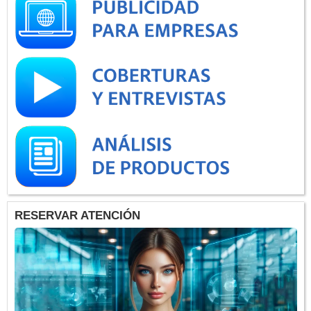
RESERVAR ATENCIÓN