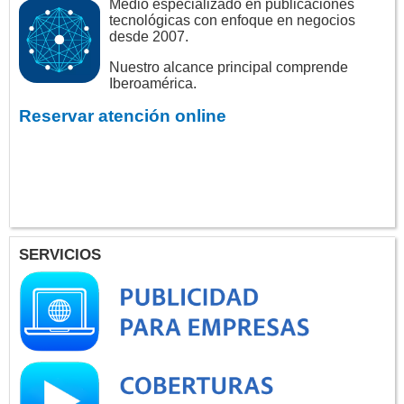
Medio especializado en publicaciones
tecnológicas con enfoque en negocios
desde 2007.
Nuestro alcance principal comprende
Iberoamérica.
Reservar atención online
SERVICIOS