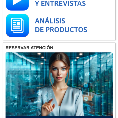
RESERVAR ATENCIÓN