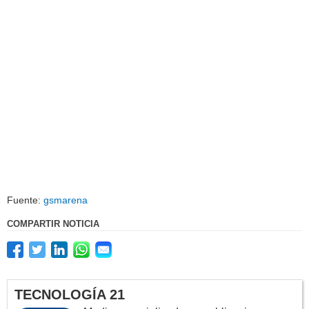
Fuente:
gsmarena
COMPARTIR NOTICIA
TECNOLOGÍA 21