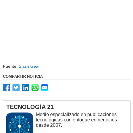
Fuente:
Slash Gear
COMPARTIR NOTICIA
TECNOLOGÍA 21
Medio especializado en publicaciones
tecnológicas con enfoque en negocios
desde 2007.