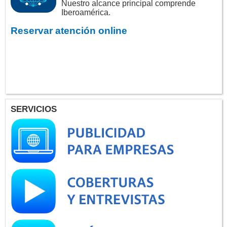
Nuestro alcance principal comprende
Iberoamérica.
Reservar atención online
SERVICIOS