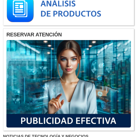
RESERVAR ATENCIÓN
NOTICIAS DE TECNOLOGÍA Y NEGOCIOS