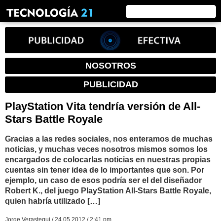
NOSOTROS
PUBLICIDAD
PlayStation Vita tendría versión de All-
Stars Battle Royale
Gracias a las redes sociales, nos enteramos de muchas
noticias, y muchas veces nosotros mismos somos los
encargados de colocarlas noticias en nuestras propias
cuentas sin tener idea de lo importantes que son. Por
ejemplo, un caso de esos podría ser el del diseñador
Robert K., del juego PlayStation All-Stars Battle Royale,
quien habría utilizado […]
Jorge Verastegui / 24.05.2012 / 2:41 pm