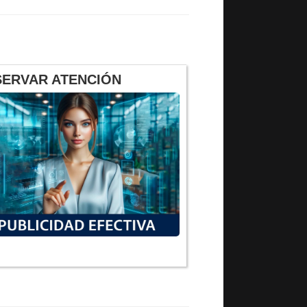
SERVAR ATENCIÓN