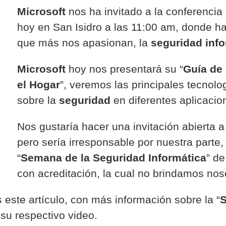
Microsoft
nos ha invitado a la conferencia
hoy en San Isidro a las 11:00 am, donde h
que más nos apasionan, la
seguridad info
Microsoft
hoy nos presentará su “
Guía de 
el Hogar
”, veremos las principales tecnolo
sobre la
seguridad
en diferentes aplicacion
Nos gustaría hacer una invitación abierta a
pero sería irresponsable por nuestra parte,
“
Semana de la Seguridad Informática
” d
con acreditación, la cual no brindamos nos
este artículo, con más información sobre la “
S
su respectivo video.