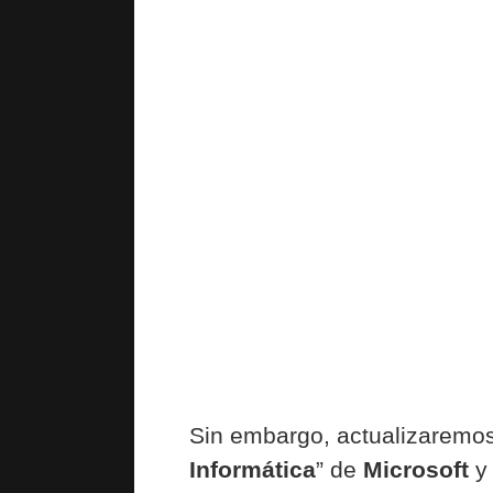
Sin embargo, actualizaremos 
Informática
” de
Microsoft
y 