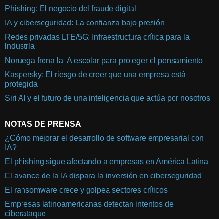
Phishing: El negocio del fraude digital
IA y ciberseguridad: La confianza bajo presión
Redes privadas LTE/5G: Infraestructura crítica para la
industria
Noruega frena la IA escolar para proteger el pensamiento
Kaspersky: El riesgo de creer que una empresa está
protegida
Siri AI y el futuro de una inteligencia que actúa por nosotros
NOTAS DE PRENSA
¿Cómo mejorar el desarrollo de software empresarial con
IA?
El phishing sigue afectando a empresas en América Latina
El avance de la IA dispara la inversión en ciberseguridad
El ransomware crece y golpea sectores críticos
Empresas latinoamericanas detectan intentos de
ciberataque