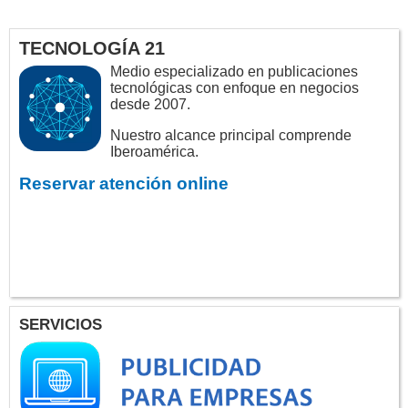
TECNOLOGÍA 21
Medio especializado en publicaciones
tecnológicas con enfoque en negocios
desde 2007.
Nuestro alcance principal comprende
Iberoamérica.
Reservar atención online
SERVICIOS