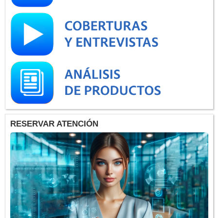
RESERVAR ATENCIÓN