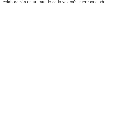
colaboración en un mundo cada vez más interconectado.