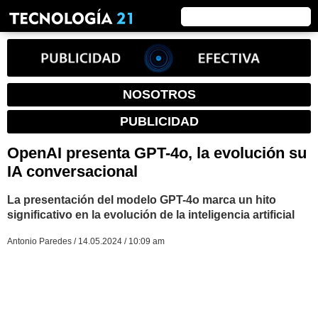
NOSOTROS
PUBLICIDAD
OpenAI presenta GPT-4o, la evolución su
IA conversacional
La presentación del modelo GPT-4o marca un hito
significativo en la evolución de la inteligencia artificial
Antonio Paredes / 14.05.2024 / 10:09 am