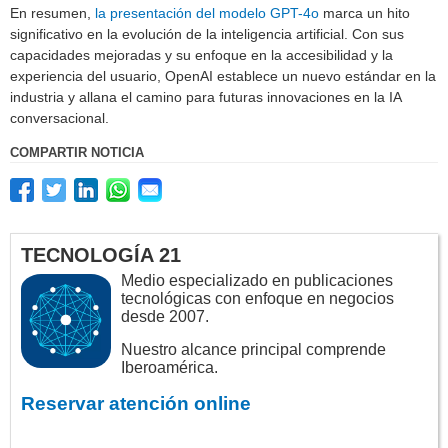
En resumen,
la presentación del modelo GPT-4o
marca un hito
significativo en la evolución de la inteligencia artificial. Con sus
capacidades mejoradas y su enfoque en la accesibilidad y la
experiencia del usuario, OpenAI establece un nuevo estándar en la
industria y allana el camino para futuras innovaciones en la IA
conversacional.
COMPARTIR NOTICIA
TECNOLOGÍA 21
Medio especializado en publicaciones
tecnológicas con enfoque en negocios
desde 2007.
Nuestro alcance principal comprende
Iberoamérica.
Reservar atención online