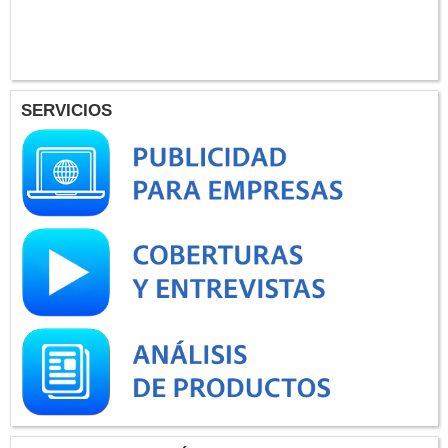
SERVICIOS