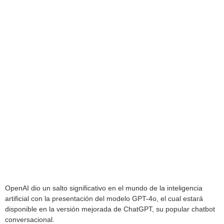
OpenAI dio un salto significativo en el mundo de la inteligencia
artificial con la presentación del modelo GPT-4o, el cual estará
disponible en la versión mejorada de ChatGPT, su popular chatbot
conversacional.