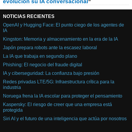
evolución su IA conversacional
”
NOTICIAS RECIENTES
OpenAI y Hugging Face: El punto ciego de los agentes de
IA
Kingston: Memoria y almacenamiento en la era de la IA
Japón prepara robots ante la escasez laboral
La IA que trabaja en segundo plano
Phishing: El negocio del fraude digital
IA y ciberseguridad: La confianza bajo presión
Redes privadas LTE/5G: Infraestructura crítica para la
industria
Noruega frena la IA escolar para proteger el pensamiento
Kaspersky: El riesgo de creer que una empresa está
protegida
Siri AI y el futuro de una inteligencia que actúa por nosotros