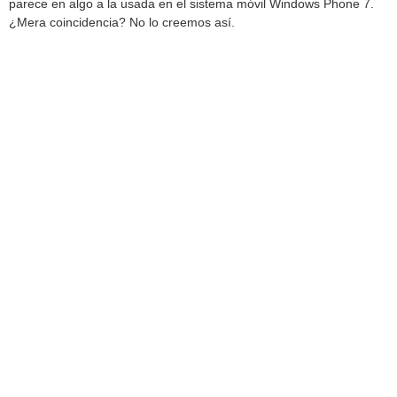
parece en algo a la usada en el sistema móvil Windows Phone 7.
¿Mera coincidencia? No lo creemos así.