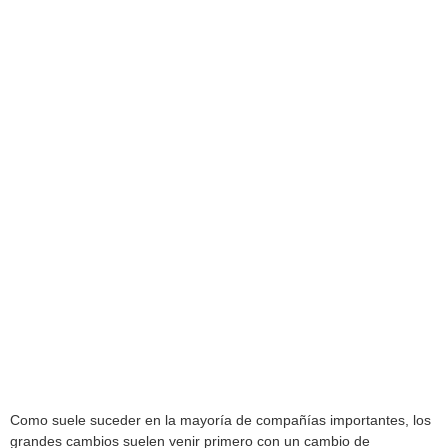
Como suele suceder en la mayoría de compañías importantes, los
grandes cambios suelen venir primero con un cambio de