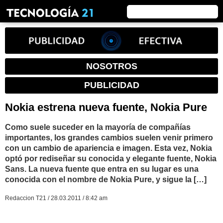
NOSOTROS
PUBLICIDAD
Nokia estrena nueva fuente, Nokia Pure
Como suele suceder en la mayoría de compañías
importantes, los grandes cambios suelen venir primero
con un cambio de apariencia e imagen. Esta vez, Nokia
optó por rediseñar su conocida y elegante fuente, Nokia
Sans. La nueva fuente que entra en su lugar es una
conocida con el nombre de Nokia Pure, y sigue la […]
Redaccion T21 / 28.03.2011 / 8:42 am