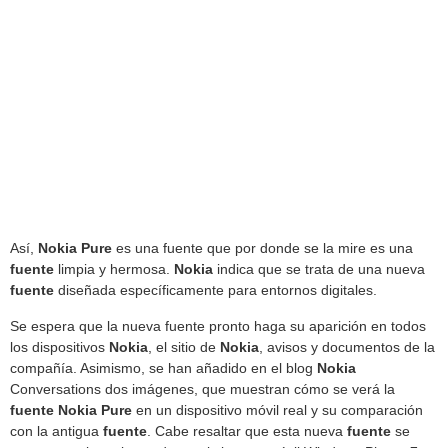
Así,
Nokia Pure
es una fuente que por donde se la mire es una
fuente
limpia y hermosa.
Nokia
indica que se trata de una nueva
fuente
diseñada específicamente para entornos digitales.
Se espera que la nueva fuente pronto haga su aparición en todos
los dispositivos
Nokia
, el sitio de
Nokia
, avisos y documentos de la
compañía. Asimismo, se han añadido en el blog
Nokia
Conversations dos imágenes, que muestran cómo se verá la
fuente Nokia Pure
en un dispositivo móvil real y su comparación
con la antigua
fuente
. Cabe resaltar que esta nueva
fuente
se