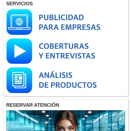
SERVICIOS
RESERVAR ATENCIÓN