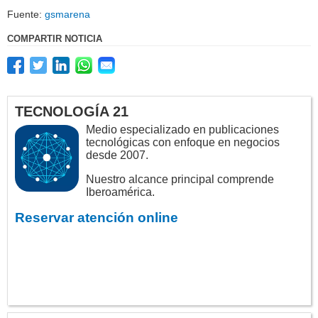
Fuente:
gsmarena
COMPARTIR NOTICIA
TECNOLOGÍA 21
Medio especializado en publicaciones
tecnológicas con enfoque en negocios
desde 2007.
Nuestro alcance principal comprende
Iberoamérica.
Reservar atención online