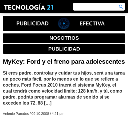
NOSOTROS
PUBLICIDAD
MyKey: Ford y el freno para adolescentes
Si eres padre, controlar y cuidar tus hijos, será una tarea
un poco más fácil, por lo menos en lo que se refiere a
coches. Ford Focus 2010 traerá el sistema MyKey, el
cual tendrá como velocidad limite: 128 km/h, y tú, como
padre, podrás programar alarmas de sonido si se
exceden los 72, 88 […]
Antonio Paredes / 09.10.2008 / 4:21 pm