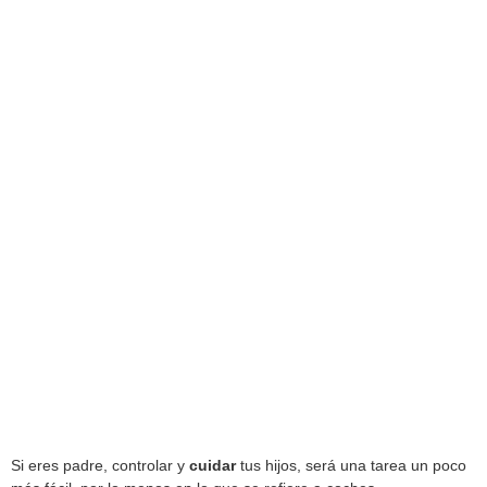
Si eres padre, controlar y
cuidar
tus hijos, será una tarea un poco