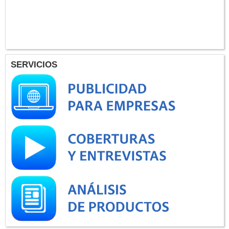
SERVICIOS