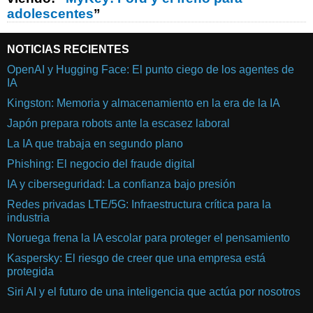
adolescentes
”
NOTICIAS RECIENTES
OpenAI y Hugging Face: El punto ciego de los agentes de
IA
Kingston: Memoria y almacenamiento en la era de la IA
Japón prepara robots ante la escasez laboral
La IA que trabaja en segundo plano
Phishing: El negocio del fraude digital
IA y ciberseguridad: La confianza bajo presión
Redes privadas LTE/5G: Infraestructura crítica para la
industria
Noruega frena la IA escolar para proteger el pensamiento
Kaspersky: El riesgo de creer que una empresa está
protegida
Siri AI y el futuro de una inteligencia que actúa por nosotros