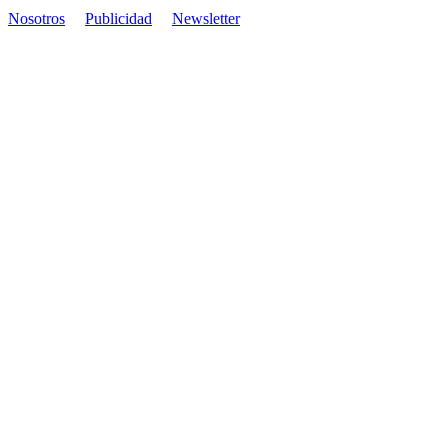
Nosotros
Publicidad
Newsletter