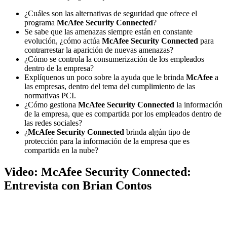
¿Cuáles son las alternativas de seguridad que ofrece el
programa
McAfee Security Connected
?
Se sabe que las amenazas siempre están en constante
evolución, ¿cómo actúa
McAfee Security Connected
para
contrarrestar la aparición de nuevas amenazas?
¿Cómo se controla la consumerización de los empleados
dentro de la empresa?
Explíquenos un poco sobre la ayuda que le brinda
McAfee
a
las empresas, dentro del tema del cumplimiento de las
normativas PCI.
¿Cómo gestiona
McAfee Security Connected
la información
de la empresa, que es compartida por los empleados dentro de
las redes sociales?
¿
McAfee Security Connected
brinda algún tipo de
protección para la información de la empresa que es
compartida en la nube?
Video: McAfee Security Connected:
Entrevista con Brian Contos