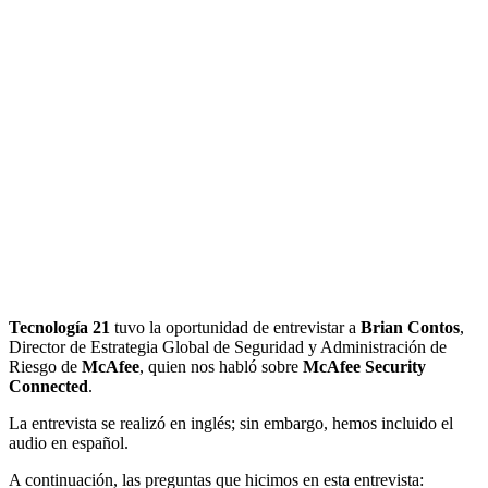
Tecnología 21
tuvo la oportunidad de entrevistar a
Brian Contos
,
Director de Estrategia Global de Seguridad y Administración de
Riesgo de
McAfee
, quien nos habló sobre
McAfee Security
Connected
.
La entrevista se realizó en inglés; sin embargo, hemos incluido el
audio en español.
A continuación, las preguntas que hicimos en esta entrevista: