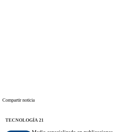
Compartir noticia
TECNOLOGÍA 21
Medio especializado en publicaciones