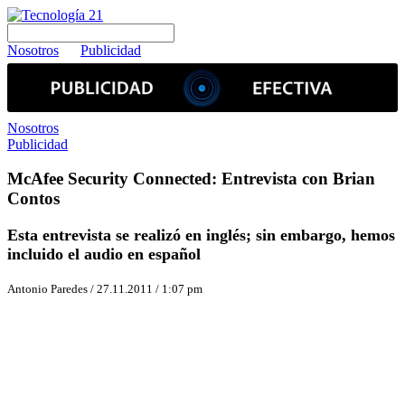
Nosotros
Publicidad
Nosotros
Publicidad
McAfee Security Connected: Entrevista con Brian
Contos
Esta entrevista se realizó en inglés; sin embargo, hemos
incluido el audio en español
Antonio Paredes / 27.11.2011 / 1:07 pm