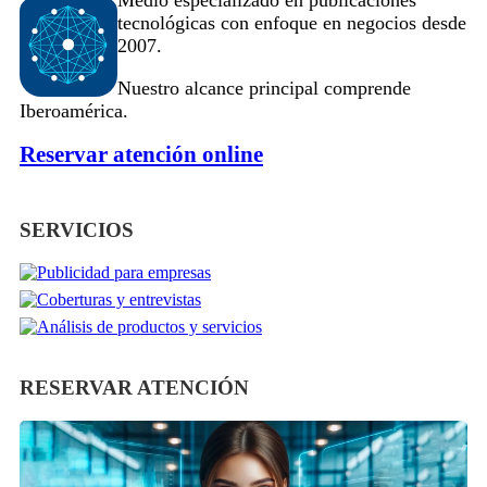
tecnológicas con enfoque en negocios desde
2007.
Nuestro alcance principal comprende
Iberoamérica.
Reservar atención online
SERVICIOS
RESERVAR ATENCIÓN