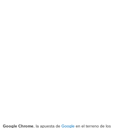
Google Chrome
, la apuesta de
Google
en el terreno de los