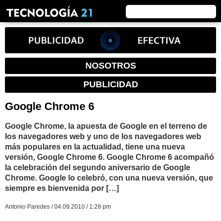
NOSOTROS
PUBLICIDAD
Google Chrome 6
Google Chrome, la apuesta de Google en el terreno de
los navegadores web y uno de los navegadores web
más populares en la actualidad, tiene una nueva
versión, Google Chrome 6. Google Chrome 6 acompañó
la celebración del segundo aniversario de Google
Chrome. Google lo celebró, con una nueva versión, que
siempre es bienvenida por […]
Antonio Paredes / 04.09.2010 / 1:28 pm