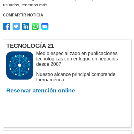
usuarios, tenemos más.
COMPARTIR NOTICIA
TECNOLOGÍA 21
Medio especializado en publicaciones
tecnológicas con enfoque en negocios
desde 2007.
Nuestro alcance principal comprende
Iberoamérica.
Reservar atención online