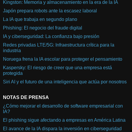
Kingston: Memoria y almacenamiento en la era de la IA
Japón prepara robots ante la escasez laboral
La IA que trabaja en segundo plano
Phishing: El negocio del fraude digital
IA y ciberseguridad: La confianza bajo presión
Redes privadas LTE/5G: Infraestructura crítica para la
industria
Noruega frena la IA escolar para proteger el pensamiento
Kaspersky: El riesgo de creer que una empresa está
protegida
Siri AI y el futuro de una inteligencia que actúa por nosotros
NOTAS DE PRENSA
¿Cómo mejorar el desarrollo de software empresarial con
IA?
El phishing sigue afectando a empresas en América Latina
El avance de la IA dispara la inversión en ciberseguridad