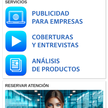
SERVICIOS
RESERVAR ATENCIÓN