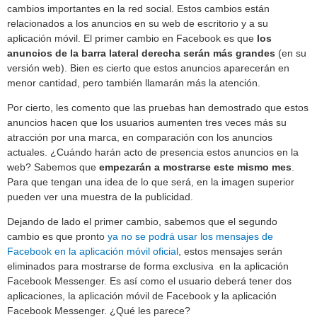
cambios importantes en la red social. Estos cambios están
relacionados a los anuncios en su web de escritorio y a su
aplicación móvil. El primer cambio en Facebook es que
los
anuncios de la barra lateral derecha serán más grandes
(en su
versión web). Bien es cierto que estos anuncios aparecerán en
menor cantidad, pero también llamarán más la atención.
Por cierto, les comento que las pruebas han demostrado que estos
anuncios hacen que los usuarios aumenten tres veces más su
atracción por una marca, en comparación con los anuncios
actuales. ¿Cuándo harán acto de presencia estos anuncios en la
web? Sabemos que
empezarán a mostrarse este mismo mes
.
Para que tengan una idea de lo que será, en la imagen superior
pueden ver una muestra de la publicidad.
Dejando de lado el primer cambio, sabemos que el segundo
cambio es que pronto
ya no se podrá usar los mensajes de
Facebook en la aplicación móvil oficial
, estos mensajes serán
eliminados para mostrarse de forma exclusiva en la aplicación
Facebook Messenger. Es así como el usuario deberá tener dos
aplicaciones, la aplicación móvil de Facebook y la aplicación
Facebook Messenger. ¿Qué les parece?