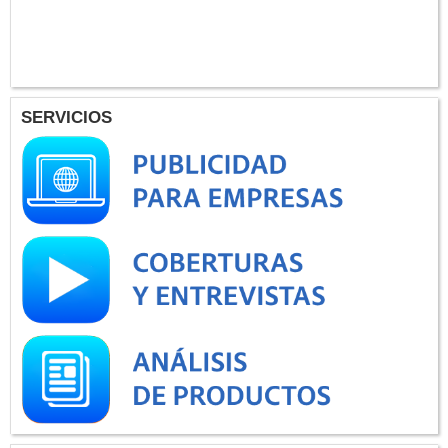
SERVICIOS