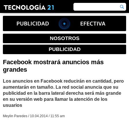
NOSOTROS
PUBLICIDAD
Facebook mostrará anuncios más
grandes
Los anuncios en Facebook reducirán en cantidad, pero
aumentarán en tamaño. La red social anuncia que su
publicidad en la barra lateral derecha será más grande
en su versión web para llamar la atención de los
usuarios
Meylin Paredes / 10.04.2014 / 11:55 am