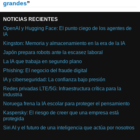
grandes
”
NOTICIAS RECIENTES
OpenAI y Hugging Face: El punto ciego de los agentes de
IA
Kingston: Memoria y almacenamiento en la era de la IA
Japón prepara robots ante la escasez laboral
La IA que trabaja en segundo plano
Phishing: El negocio del fraude digital
IA y ciberseguridad: La confianza bajo presión
Redes privadas LTE/5G: Infraestructura crítica para la
industria
Noruega frena la IA escolar para proteger el pensamiento
Kaspersky: El riesgo de creer que una empresa está
protegida
Siri AI y el futuro de una inteligencia que actúa por nosotros