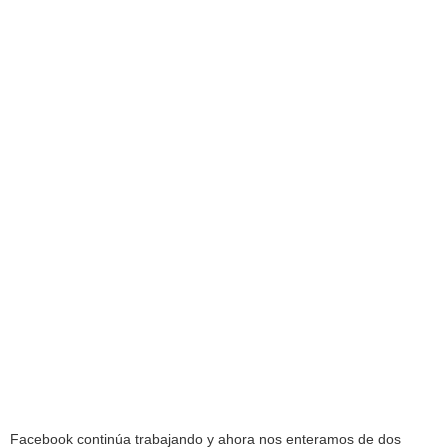
Facebook continúa trabajando y ahora nos enteramos de dos