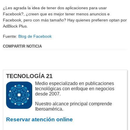
¿Les agrada la idea de tener dos aplicaciones para usar
Facebook?, ¿creen que es mejor tener menos anuncios e
Facebook, pero con más tamaño? Hay quienes prefieren optan por
AdBlock Plus.
Fuente:
Blog de Facebook
COMPARTIR NOTICIA
TECNOLOGÍA 21
Medio especializado en publicaciones
tecnológicas con enfoque en negocios
desde 2007.
Nuestro alcance principal comprende
Iberoamérica.
Reservar atención online