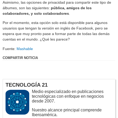
Asimismo, las opciones de privacidad para compartir este tipo de
álbumes, son las siguientes:
pública, amigos de los
colaboradores, y solo colaboradores
.
Por el momento, esta opción solo está disponible para algunos
usuarios que tengan la versión en inglés de Facebook, pero se
espera que muy pronto pase a formar parte de todas las demás
cuentas en el mundo. ¿Qué les parece?
Fuente:
Mashable
COMPARTIR NOTICIA
TECNOLOGÍA 21
Medio especializado en publicaciones
tecnológicas con enfoque en negocios
desde 2007.
Nuestro alcance principal comprende
Iberoamérica.