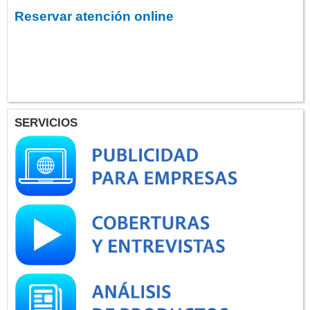
Reservar atención online
SERVICIOS