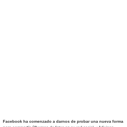
Facebook ha comenzado a darnos de probar una nueva forma