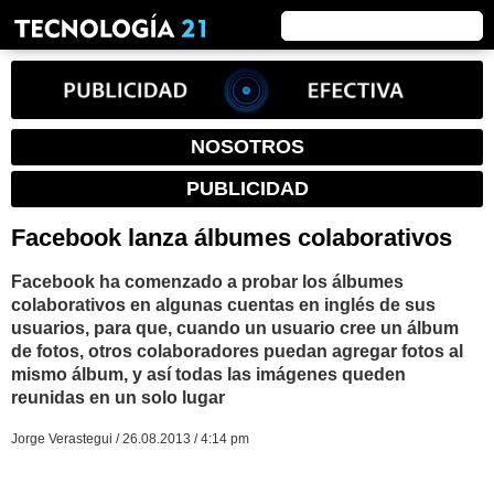
NOSOTROS
PUBLICIDAD
Facebook lanza álbumes colaborativos
Facebook ha comenzado a probar los álbumes
colaborativos en algunas cuentas en inglés de sus
usuarios, para que, cuando un usuario cree un álbum
de fotos, otros colaboradores puedan agregar fotos al
mismo álbum, y así todas las imágenes queden
reunidas en un solo lugar
Jorge Verastegui / 26.08.2013 / 4:14 pm