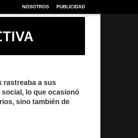
NOSOTROS
PUBLICIDAD
 rastreaba a sus
 social, lo que ocasionó
rios, sino también de