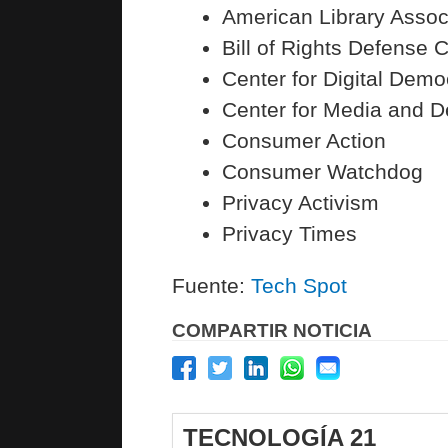
American Library Assoc
Bill of Rights Defense
Center for Digital Dem
Center for Media and 
Consumer Action
Consumer Watchdog
Privacy Activism
Privacy Times
Fuente:
Tech Spot
COMPARTIR NOTICIA
TECNOLOGÍA 21