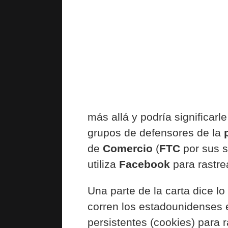
más allá y podría significar
grupos de defensores de la
de
Comercio
(
FTC
por sus s
utiliza
Facebook
para rastre
Una parte de la carta dice lo
corren los estadounidenses
persistentes (cookies) para r