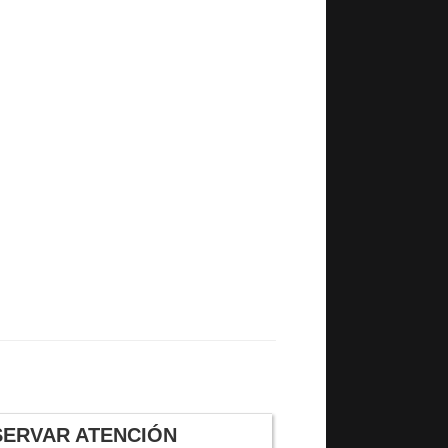
SERVAR ATENCIÓN