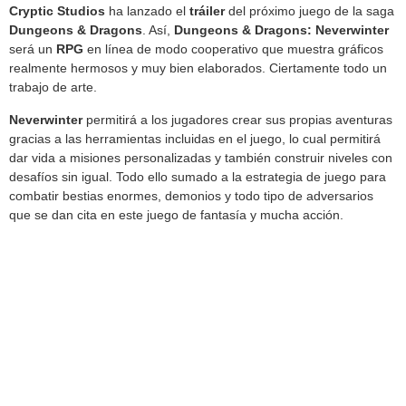
Cryptic Studios
ha lanzado el
tráiler
del próximo juego de la saga
Dungeons & Dragons
. Así,
Dungeons & Dragons: Neverwinter
será un
RPG
en línea de modo cooperativo que muestra gráficos
realmente hermosos y muy bien elaborados. Ciertamente todo un
trabajo de arte.
Neverwinter
permitirá a los jugadores crear sus propias aventuras
gracias a las herramientas incluidas en el juego, lo cual permitirá
dar vida a misiones personalizadas y también construir niveles con
desafíos sin igual. Todo ello sumado a la estrategia de juego para
combatir bestias enormes, demonios y todo tipo de adversarios
que se dan cita en este juego de fantasía y mucha acción.