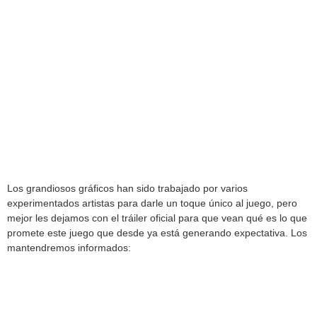
Los grandiosos gráficos han sido trabajado por varios
experimentados artistas para darle un toque único al juego, pero
mejor les dejamos con el tráiler oficial para que vean qué es lo que
promete este juego que desde ya está generando expectativa. Los
mantendremos informados: