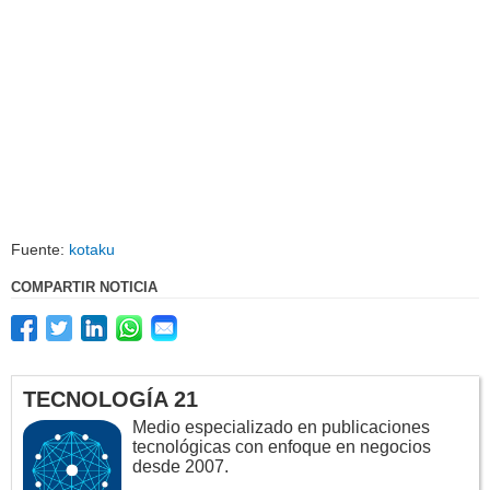
Fuente:
kotaku
COMPARTIR NOTICIA
TECNOLOGÍA 21
Medio especializado en publicaciones
tecnológicas con enfoque en negocios
desde 2007.