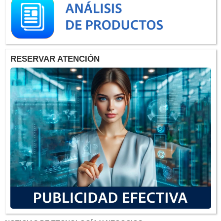
RESERVAR ATENCIÓN