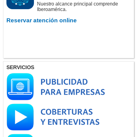
Nuestro alcance principal comprende
Iberoamérica.
Reservar atención online
SERVICIOS