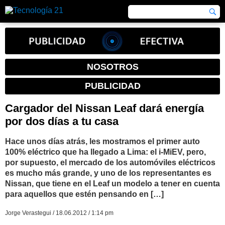
NOSOTROS
PUBLICIDAD
Cargador del Nissan Leaf dará energía
por dos días a tu casa
Hace unos días atrás, les mostramos el primer auto
100% eléctrico que ha llegado a Lima: el i-MiEV, pero,
por supuesto, el mercado de los automóviles eléctricos
es mucho más grande, y uno de los representantes es
Nissan, que tiene en el Leaf un modelo a tener en cuenta
para aquellos que estén pensando en […]
Jorge Verastegui / 18.06.2012 / 1:14 pm