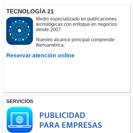
TECNOLOGÍA 21
Medio especializado en publicaciones
tecnológicas con enfoque en negocios
desde 2007.
Nuestro alcance principal comprende
Iberoamérica.
Reservar atención online
SERVICIOS