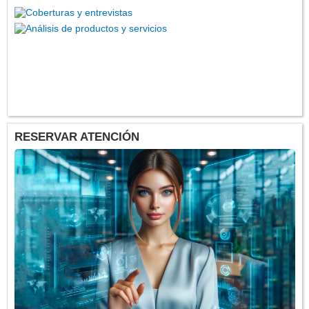
RESERVAR ATENCIÓN