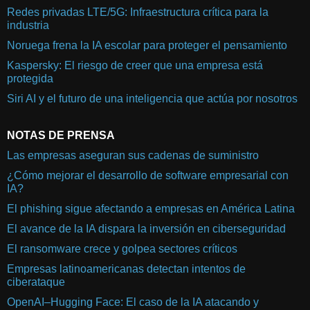
Redes privadas LTE/5G: Infraestructura crítica para la
industria
Noruega frena la IA escolar para proteger el pensamiento
Kaspersky: El riesgo de creer que una empresa está
protegida
Siri AI y el futuro de una inteligencia que actúa por nosotros
NOTAS DE PRENSA
Las empresas aseguran sus cadenas de suministro
¿Cómo mejorar el desarrollo de software empresarial con
IA?
El phishing sigue afectando a empresas en América Latina
El avance de la IA dispara la inversión en ciberseguridad
El ransomware crece y golpea sectores críticos
Empresas latinoamericanas detectan intentos de
ciberataque
OpenAI–Hugging Face: El caso de la IA atacando y