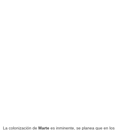
La colonización de
Marte
es inminente, se planea que en los