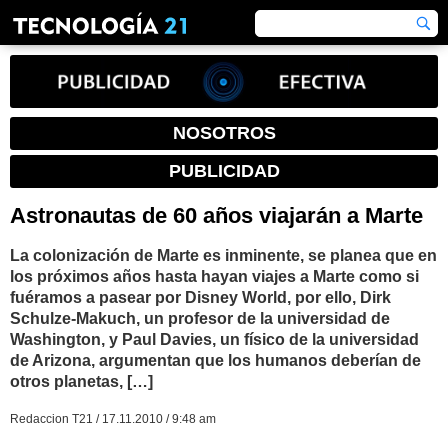
NOSOTROS
PUBLICIDAD
Astronautas de 60 años viajarán a Marte
La colonización de Marte es inminente, se planea que en
los próximos años hasta hayan viajes a Marte como si
fuéramos a pasear por Disney World, por ello, Dirk
Schulze-Makuch, un profesor de la universidad de
Washington, y Paul Davies, un físico de la universidad
de Arizona, argumentan que los humanos deberían de
otros planetas, […]
Redaccion T21 / 17.11.2010 / 9:48 am