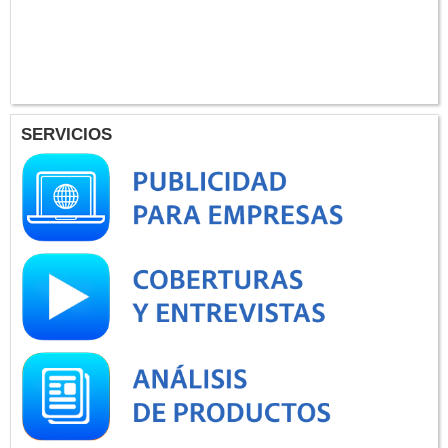
SERVICIOS