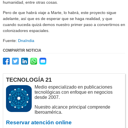
humanidad, entre otras cosas.
Pero de que habrá viaje a Marte, lo habrá, este proyecto sigue
adelante, así que es de esperar que se haga realidad, y que
cuando suceda quizá demos nuestro primer paso a convertirnos en
colonizadores espaciales.
Fuente:
DnaIndia
COMPARTIR NOTICIA
TECNOLOGÍA 21
Medio especializado en publicaciones
tecnológicas con enfoque en negocios
desde 2007.
Nuestro alcance principal comprende
Iberoamérica.
Reservar atención online