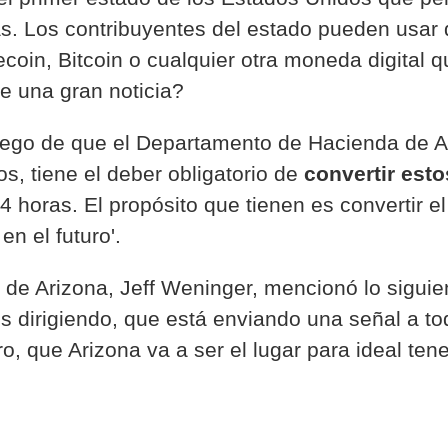
. Los contribuyentes del estado pueden usar 
ecoin, Bitcoin o cualquier otra moneda digital 
e una gran noticia?
uego de que el Departamento de Hacienda de A
, tiene el deber obligatorio de
convertir esto
 horas. El propósito que tienen es convertir e
en el futuro'.
 de Arizona, Jeff Weninger, mencionó lo siguie
s dirigiendo, que está enviando una señal a to
, que Arizona va a ser el lugar para ideal ten