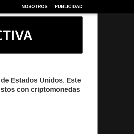
NOSOTROS
PUBLICIDAD
 de Estados Unidos. Este
estos con criptomonedas