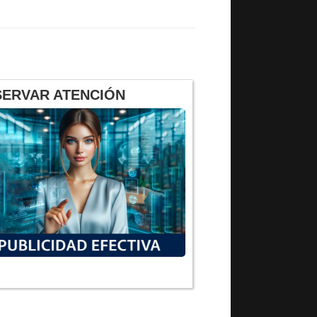
SERVAR ATENCIÓN