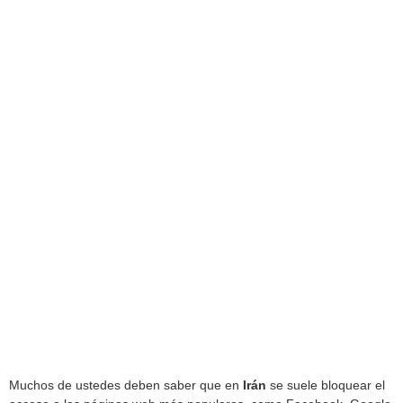
Muchos de ustedes deben saber que en
Irán
se suele bloquear el