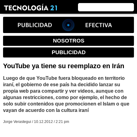
NOSOTROS
PUBLICIDAD
YouTube ya tiene su reemplazo en Irán
Luego de que YouTube fuera bloqueado en territorio
iraní, el gobierno de ese país ha decidido lanzar su
propia web para compartir y ver videos, aunque con
algunas restricciones, como por ejemplo, el hecho de
solo subir contenidos que promocionen el Islam o que
vayan de acuerdo con la cultura iraní
Jorge Verastegui / 10.12.2012 / 2:21 pm