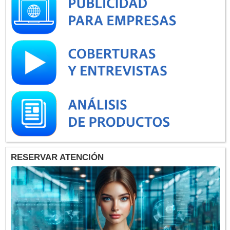
RESERVAR ATENCIÓN