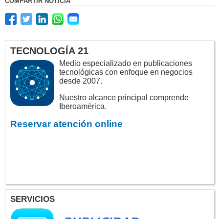
COMPARTIR NOTICIA
TECNOLOGÍA 21
Medio especializado en publicaciones
tecnológicas con enfoque en negocios
desde 2007.
Nuestro alcance principal comprende
Iberoamérica.
Reservar atención online
SERVICIOS