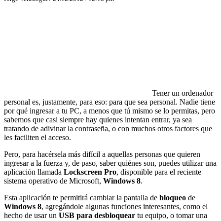
Tener un ordenador
personal es, justamente, para eso: para que sea personal. Nadie tiene
por qué ingresar a tu PC, a menos que tú mismo se lo permitas, pero
sabemos que casi siempre hay quienes intentan entrar, ya sea
tratando de adivinar la contraseña, o con muchos otros factores que
les faciliten el acceso.
Pero, para hacérsela más difícil a aquellas personas que quieren
ingresar a la fuerza y, de paso, saber quiénes son, puedes utilizar una
aplicación llamada
Lockscreen
Pro
, disponible para el reciente
sistema operativo de Microsoft,
Windows 8
.
Esta aplicación te permitirá cambiar la pantalla de
bloqueo
de
Windows
8
, agregándole algunas funciones interesantes, como el
hecho de usar un
USB para desbloquear
tu equipo, o tomar una