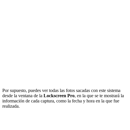
Por supuesto, puedes ver todas las fotos sacadas con este sistema
desde la ventana de la
Lockscreen
Pro
, en la que se te mostrará la
información de cada captura, como la fecha y hora en la que fue
realizada.