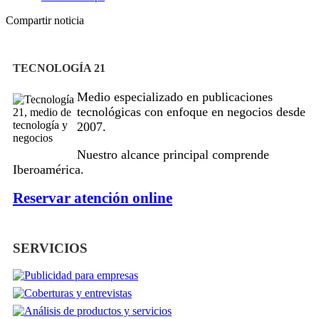
Compartir noticia
TECNOLOGÍA 21
Medio especializado en publicaciones
tecnológicas con enfoque en negocios desde
2007.
Nuestro alcance principal comprende
Iberoamérica.
Reservar atención online
SERVICIOS