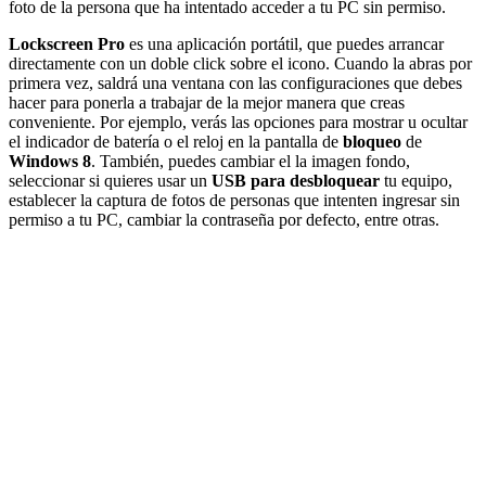
foto de la persona que ha intentado acceder a tu PC sin permiso.
Lockscreen
Pro
es una aplicación portátil, que puedes arrancar
directamente con un doble click sobre el icono. Cuando la abras por
primera vez, saldrá una ventana con las configuraciones que debes
hacer para ponerla a trabajar de la mejor manera que creas
conveniente. Por ejemplo, verás las opciones para mostrar u ocultar
el indicador de batería o el reloj en la pantalla de
bloqueo
de
Windows
8
. También, puedes cambiar el la imagen fondo,
seleccionar si quieres usar un
USB para desbloquear
tu equipo,
establecer la captura de fotos de personas que intenten ingresar sin
permiso a tu PC, cambiar la contraseña por defecto, entre otras.