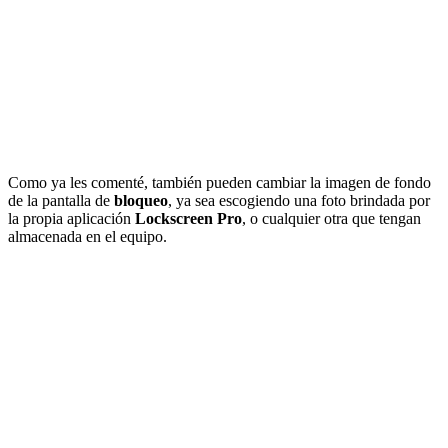
Como ya les comenté, también pueden cambiar la imagen de fondo
de la pantalla de
bloqueo
, ya sea escogiendo una foto brindada por
la propia aplicación
Lockscreen Pro
, o cualquier otra que tengan
almacenada en el equipo.