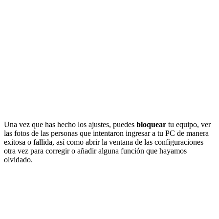
Una vez que has hecho los ajustes, puedes
bloquear
tu equipo, ver
las fotos de las personas que intentaron ingresar a tu PC de manera
exitosa o fallida, así como abrir la ventana de las configuraciones
otra vez para corregir o añadir alguna función que hayamos
olvidado.