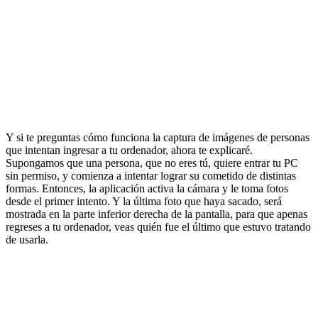
Y si te preguntas cómo funciona la captura de imágenes de personas
que intentan ingresar a tu ordenador, ahora te explicaré.
Supongamos que una persona, que no eres tú, quiere entrar tu PC
sin permiso, y comienza a intentar lograr su cometido de distintas
formas. Entonces, la aplicación activa la cámara y le toma fotos
desde el primer intento. Y la última foto que haya sacado, será
mostrada en la parte inferior derecha de la pantalla, para que apenas
regreses a tu ordenador, veas quién fue el último que estuvo tratando
de usarla.