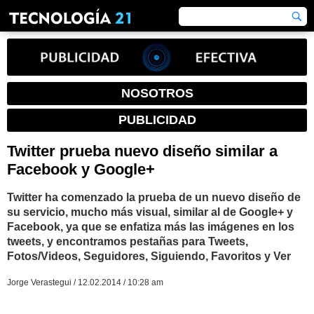
NOSOTROS
PUBLICIDAD
Twitter prueba nuevo diseño similar a
Facebook y Google+
Twitter ha comenzado la prueba de un nuevo diseño de
su servicio, mucho más visual, similar al de Google+ y
Facebook, ya que se enfatiza más las imágenes en los
tweets, y encontramos pestañas para Tweets,
Fotos/Videos, Seguidores, Siguiendo, Favoritos y Ver
Jorge Verastegui / 12.02.2014 / 10:28 am