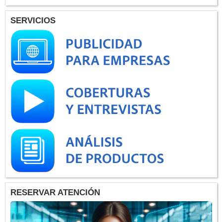
SERVICIOS
RESERVAR ATENCIÓN