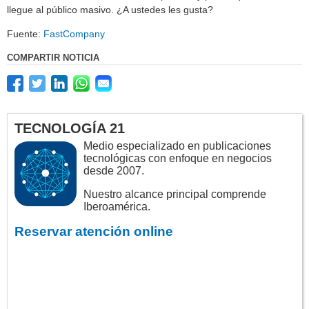
llegue al público masivo. ¿A ustedes les gusta?
Fuente:
FastCompany
COMPARTIR NOTICIA
TECNOLOGÍA 21
Medio especializado en publicaciones
tecnológicas con enfoque en negocios
desde 2007.
Nuestro alcance principal comprende
Iberoamérica.
Reservar atención online