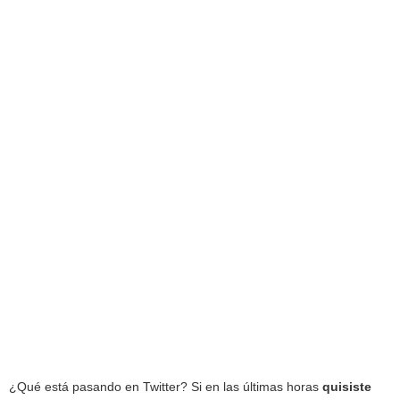
¿Qué está pasando en Twitter? Si en las últimas horas
quisiste