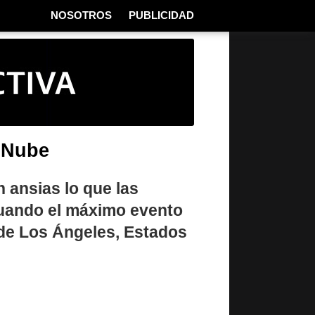
NOSOTROS
PUBLICIDAD
a Nube
 ansias lo que las
cuando el máximo evento
 de Los Ángeles, Estados