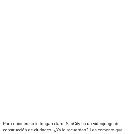
Para quienes no lo tengan claro, SimCity es un videojuego de
construcción de ciudades. ¿Ya lo recuerdan? Les comento que