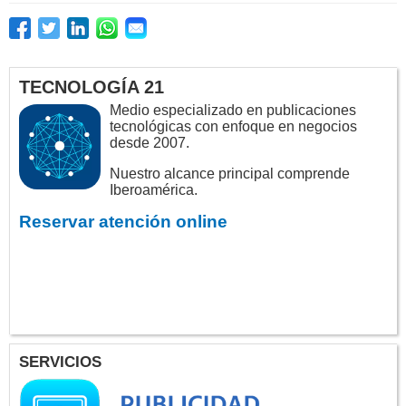
TECNOLOGÍA 21
Medio especializado en publicaciones
tecnológicas con enfoque en negocios
desde 2007.
Nuestro alcance principal comprende
Iberoamérica.
Reservar atención online
SERVICIOS