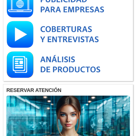
RESERVAR ATENCIÓN