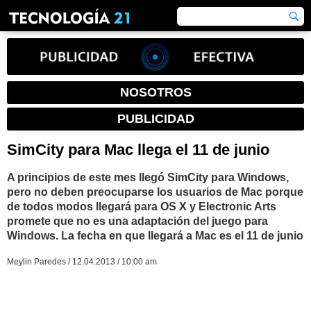
NOSOTROS
PUBLICIDAD
SimCity para Mac llega el 11 de junio
A principios de este mes llegó SimCity para Windows,
pero no deben preocuparse los usuarios de Mac porque
de todos modos llegará para OS X y Electronic Arts
promete que no es una adaptación del juego para
Windows. La fecha en que llegará a Mac es el 11 de junio
Meylin Paredes / 12.04.2013 / 10:00 am