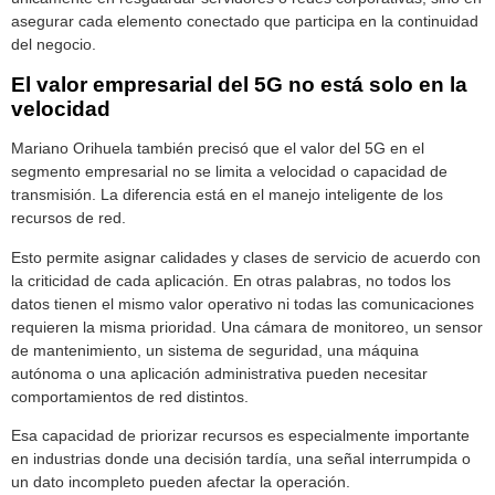
asegurar cada elemento conectado que participa en la continuidad
del negocio.
El valor empresarial del 5G no está solo en la
velocidad
Mariano Orihuela también precisó que el valor del 5G en el
segmento empresarial no se limita a velocidad o capacidad de
transmisión. La diferencia está en el manejo inteligente de los
recursos de red.
Esto permite asignar calidades y clases de servicio de acuerdo con
la criticidad de cada aplicación. En otras palabras, no todos los
datos tienen el mismo valor operativo ni todas las comunicaciones
requieren la misma prioridad. Una cámara de monitoreo, un sensor
de mantenimiento, un sistema de seguridad, una máquina
autónoma o una aplicación administrativa pueden necesitar
comportamientos de red distintos.
Esa capacidad de priorizar recursos es especialmente importante
en industrias donde una decisión tardía, una señal interrumpida o
un dato incompleto pueden afectar la operación.