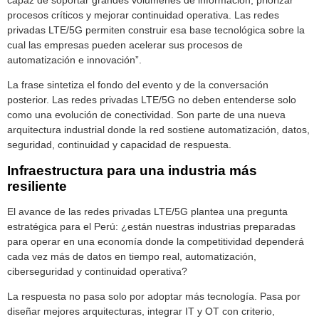
procesos críticos y mejorar continuidad operativa. Las redes
privadas LTE/5G permiten construir esa base tecnológica sobre la
cual las empresas pueden acelerar sus procesos de
automatización e innovación”.
La frase sintetiza el fondo del evento y de la conversación
posterior. Las redes privadas LTE/5G no deben entenderse solo
como una evolución de conectividad. Son parte de una nueva
arquitectura industrial donde la red sostiene automatización, datos,
seguridad, continuidad y capacidad de respuesta.
Infraestructura para una industria más
resiliente
El avance de las redes privadas LTE/5G plantea una pregunta
estratégica para el Perú: ¿están nuestras industrias preparadas
para operar en una economía donde la competitividad dependerá
cada vez más de datos en tiempo real, automatización,
ciberseguridad y continuidad operativa?
La respuesta no pasa solo por adoptar más tecnología. Pasa por
diseñar mejores arquitecturas, integrar IT y OT con criterio,