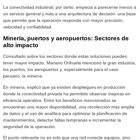
La conectividad industrial, por tanto, empieza a parecerse menos a
un servicio general y más a una arquitectura de decisión: una base
que permite que la operación responda con mayor precisión,
velocidad y confiabilidad.
Minería, puertos y aeropuertos: Sectores de
alto impacto
Consultado sobre los sectores donde estas soluciones pueden
tener mayor impacto, Mariano Orihuela mencionó la gran industria,
los puertos, los aeropuertos y, especialmente para el caso
peruano, la minería.
En minería, explicó que ya existen despliegues en producción
donde la conectividad privada ha permitido observar mejoras en
eficiencia operativa. Entre los beneficios mencionados se
encuentran una mayor disponibilidad, una recolección más amplia
de datos y el uso de analítica para optimizar la planificación de
mantenimientos, detectar fallas tempranas e incrementar la
seguridad de la operación.
El punto relevante no es solo que una red conecte equipos, sino