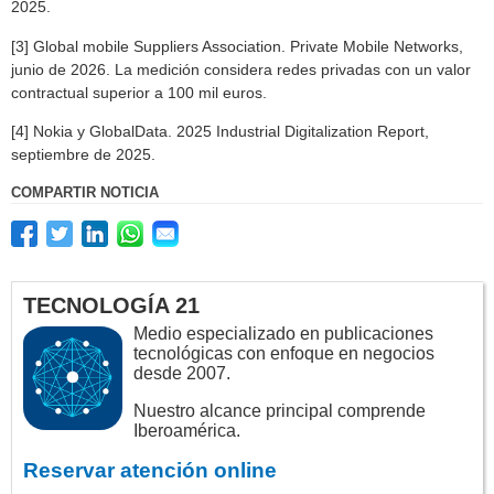
2025.
[3] Global mobile Suppliers Association. Private Mobile Networks,
junio de 2026. La medición considera redes privadas con un valor
contractual superior a 100 mil euros.
[4] Nokia y GlobalData. 2025 Industrial Digitalization Report,
septiembre de 2025.
COMPARTIR NOTICIA
TECNOLOGÍA 21
Medio especializado en publicaciones
tecnológicas con enfoque en negocios
desde 2007.
Nuestro alcance principal comprende
Iberoamérica.
Reservar atención online