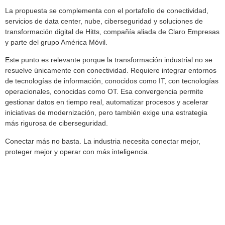
La propuesta se complementa con el portafolio de conectividad,
servicios de data center, nube, ciberseguridad y soluciones de
transformación digital de Hitts, compañía aliada de Claro Empresas
y parte del grupo América Móvil.
Este punto es relevante porque la transformación industrial no se
resuelve únicamente con conectividad. Requiere integrar entornos
de tecnologías de información, conocidos como IT, con tecnologías
operacionales, conocidas como OT. Esa convergencia permite
gestionar datos en tiempo real, automatizar procesos y acelerar
iniciativas de modernización, pero también exige una estrategia
más rigurosa de ciberseguridad.
Conectar más no basta. La industria necesita conectar mejor,
proteger mejor y operar con más inteligencia.