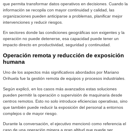
que permita transformar datos operativos en decisiones. Cuando la
información se recopila con mayor continuidad y calidad, las
organizaciones pueden anticiparse a problemas, planificar mejor
intervenciones y reducir riesgos.
En sectores donde las condiciones geográficas son exigentes y la
operación no puede detenerse, esa capacidad puede tener un
impacto directo en productividad, seguridad y continuidad.
Operación remota y reducción de exposición
humana
Uno de los aspectos más significativos abordados por Mariano
Orihuela fue la gestión remota de equipos y procesos industriales.
Según explicó, en los casos más avanzados estas soluciones
pueden permitir la operación o supervisión de maquinaria desde
centros remotos. Esto no solo introduce eficiencias operativas, sino
que también puede reducir la exposición del personal a entornos
complejos o de mayor riesgo.
Durante la conversación, el ejecutivo mencionó como referencia el
caso de una operación minera a gran altitud que puede ser