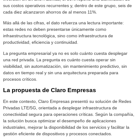
sus costos operativos recurrentes y, dentro de este grupo, seis de
cada diez alcanzaron ahorros de al menos 11%.
Más allá de las cifras, el dato refuerza una lectura importante:
estas redes no deben presentarse únicamente como
infraestructura tecnológica, sino como infraestructura de
productividad, eficiencia y continuidad.
La pregunta empresarial ya no es solo cuánto cuesta desplegar
una red privada. La pregunta es cuánto cuesta operar sin
visibilidad, sin automatización, sin mantenimiento predictivo, sin
datos en tiempo real y sin una arquitectura preparada para
procesos críticos.
La propuesta de Claro Empresas
En este contexto, Claro Empresas presentó su solución de Redes
Privadas LTE/5G, orientada a desplegar infraestructura de
conectividad segura para operaciones críticas. Según la compañía,
la solución busca optimizar el desempeño de aplicaciones
industriales, mejorar la disponibilidad de los servicios y facilitar la
gestión eficiente de dispositivos y procesos conectados.