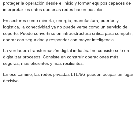
proteger la operación desde el inicio y formar equipos capaces de
interpretar los datos que esas redes hacen posibles.
En sectores como minería, energía, manufactura, puertos y
logística, la conectividad ya no puede verse como un servicio de
soporte. Puede convertirse en infraestructura crítica para competir,
operar con seguridad y responder con mayor inteligencia.
La verdadera transformación digital industrial no consiste solo en
digitalizar procesos. Consiste en construir operaciones más
seguras, más eficientes y más resilientes.
En ese camino, las redes privadas LTE/5G pueden ocupar un lugar
decisivo.