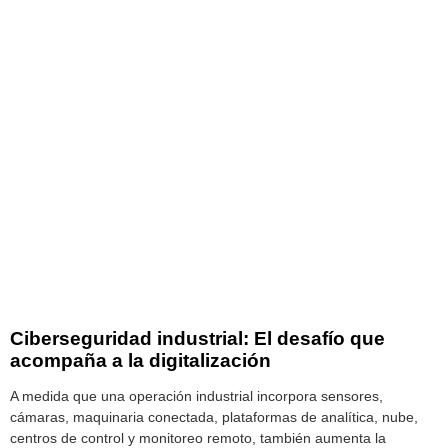
Ciberseguridad industrial: El desafío que
acompaña a la digitalización
A medida que una operación industrial incorpora sensores,
cámaras, maquinaria conectada, plataformas de analítica, nube,
centros de control y monitoreo remoto, también aumenta la