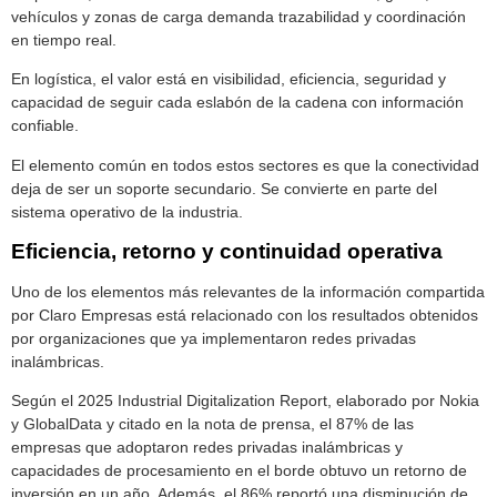
vehículos y zonas de carga demanda trazabilidad y coordinación
en tiempo real.
En logística, el valor está en visibilidad, eficiencia, seguridad y
capacidad de seguir cada eslabón de la cadena con información
confiable.
El elemento común en todos estos sectores es que la conectividad
deja de ser un soporte secundario. Se convierte en parte del
sistema operativo de la industria.
Eficiencia, retorno y continuidad operativa
Uno de los elementos más relevantes de la información compartida
por Claro Empresas está relacionado con los resultados obtenidos
por organizaciones que ya implementaron redes privadas
inalámbricas.
Según el 2025 Industrial Digitalization Report, elaborado por Nokia
y GlobalData y citado en la nota de prensa, el 87% de las
empresas que adoptaron redes privadas inalámbricas y
capacidades de procesamiento en el borde obtuvo un retorno de
inversión en un año. Además, el 86% reportó una disminución de