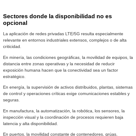
Sectores donde la disponibilidad no es
opcional
La aplicación de redes privadas LTE/5G resulta especialmente
relevante en entornos industriales extensos, complejos o de alta
criticidad.
En minería, las condiciones geográficas, la movilidad de equipos, la
distancia entre zonas operativas y la necesidad de reducir
exposición humana hacen que la conectividad sea un factor
estratégico.
En energía, la supervisión de activos distribuidos, plantas, sistemas
de control y operaciones críticas exige comunicaciones estables y
seguras.
En manufactura, la automatización, la robótica, los sensores, la
inspección visual y la coordinación de procesos requieren baja
latencia y alta disponibilidad.
En puertos, la movilidad constante de contenedores, grúas,