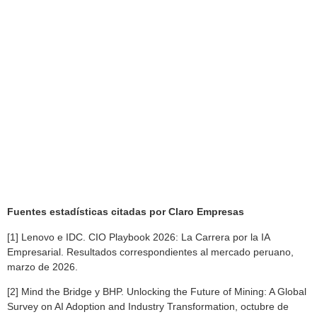
Fuentes estadísticas citadas por Claro Empresas
[1] Lenovo e IDC. CIO Playbook 2026: La Carrera por la IA
Empresarial. Resultados correspondientes al mercado peruano,
marzo de 2026.
[2] Mind the Bridge y BHP. Unlocking the Future of Mining: A Global
Survey on AI Adoption and Industry Transformation, octubre de