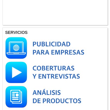
SERVICIOS