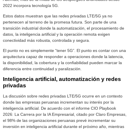
2022 incorpora tecnología 5G.
Estos datos muestran que las redes privadas LTE/5G ya no
pertenecen al terreno de la promesa futura. Son parte de una
transición industrial donde la automatización, el procesamiento de
datos, la inteligencia artificial y la operación remota exigen
conectividad más robusta, controlada y segura.
El punto no es simplemente “tener 5G”. El punto es contar con una
arquitectura capaz de responder a operaciones donde la latencia,
la disponibilidad, la cobertura y la confiabilidad pueden marcar la
diferencia entre continuidad y paralización.
Inteligencia artificial, automatización y redes
privadas
La discusión sobre redes privadas LTE/5G ocurre en un contexto
donde las empresas peruanas incrementan su interés por la
inteligencia artificial. De acuerdo con el informe CIO Playbook
2026: La Carrera por la IA Empresarial, citado por Claro Empresas,
el 98% de las organizaciones peruanas prevé incrementar su
inversión en inteligencia artificial durante el próximo año, mientras