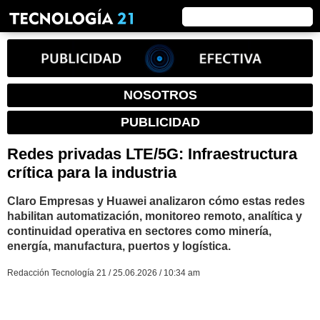
NOSOTROS
PUBLICIDAD
Redes privadas LTE/5G: Infraestructura
crítica para la industria
Claro Empresas y Huawei analizaron cómo estas redes
habilitan automatización, monitoreo remoto, analítica y
continuidad operativa en sectores como minería,
energía, manufactura, puertos y logística.
Redacción Tecnología 21 / 25.06.2026 / 10:34 am