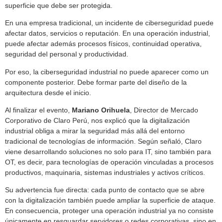
superficie que debe ser protegida.
En una empresa tradicional, un incidente de ciberseguridad puede
afectar datos, servicios o reputación. En una operación industrial,
puede afectar además procesos físicos, continuidad operativa,
seguridad del personal y productividad.
Por eso, la ciberseguridad industrial no puede aparecer como un
componente posterior. Debe formar parte del diseño de la
arquitectura desde el inicio.
Al finalizar el evento,
Mariano Orihuela
, Director de Mercado
Corporativo de Claro Perú, nos explicó que la digitalización
industrial obliga a mirar la seguridad más allá del entorno
tradicional de tecnologías de información. Según señaló, Claro
viene desarrollando soluciones no solo para IT, sino también para
OT, es decir, para tecnologías de operación vinculadas a procesos
productivos, maquinaria, sistemas industriales y activos críticos.
Su advertencia fue directa: cada punto de contacto que se abre
con la digitalización también puede ampliar la superficie de ataque.
En consecuencia, proteger una operación industrial ya no consiste
únicamente en resguardar servidores o redes corporativas, sino en