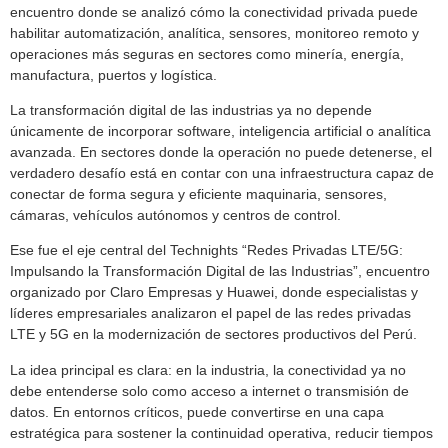
encuentro donde se analizó cómo la conectividad privada puede
habilitar automatización, analítica, sensores, monitoreo remoto y
operaciones más seguras en sectores como minería, energía,
manufactura, puertos y logística.
La transformación digital de las industrias ya no depende
únicamente de incorporar software, inteligencia artificial o analítica
avanzada. En sectores donde la operación no puede detenerse, el
verdadero desafío está en contar con una infraestructura capaz de
conectar de forma segura y eficiente maquinaria, sensores,
cámaras, vehículos autónomos y centros de control.
Ese fue el eje central del Technights “Redes Privadas LTE/5G:
Impulsando la Transformación Digital de las Industrias”, encuentro
organizado por Claro Empresas y Huawei, donde especialistas y
líderes empresariales analizaron el papel de las redes privadas
LTE y 5G en la modernización de sectores productivos del Perú.
La idea principal es clara: en la industria, la conectividad ya no
debe entenderse solo como acceso a internet o transmisión de
datos. En entornos críticos, puede convertirse en una capa
estratégica para sostener la continuidad operativa, reducir tiempos