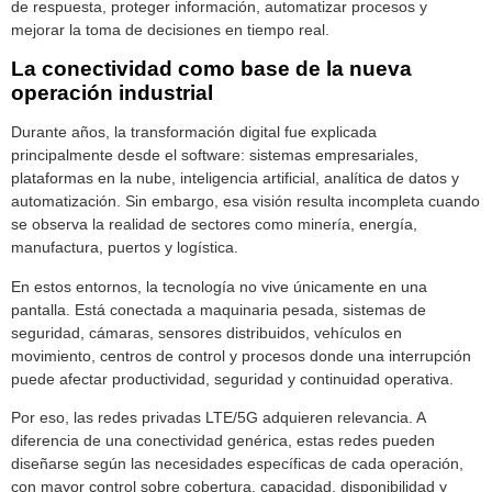
de respuesta, proteger información, automatizar procesos y
mejorar la toma de decisiones en tiempo real.
La conectividad como base de la nueva
operación industrial
Durante años, la transformación digital fue explicada
principalmente desde el software: sistemas empresariales,
plataformas en la nube, inteligencia artificial, analítica de datos y
automatización. Sin embargo, esa visión resulta incompleta cuando
se observa la realidad de sectores como minería, energía,
manufactura, puertos y logística.
En estos entornos, la tecnología no vive únicamente en una
pantalla. Está conectada a maquinaria pesada, sistemas de
seguridad, cámaras, sensores distribuidos, vehículos en
movimiento, centros de control y procesos donde una interrupción
puede afectar productividad, seguridad y continuidad operativa.
Por eso, las redes privadas LTE/5G adquieren relevancia. A
diferencia de una conectividad genérica, estas redes pueden
diseñarse según las necesidades específicas de cada operación,
con mayor control sobre cobertura, capacidad, disponibilidad y