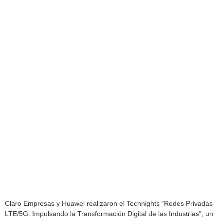
Claro Empresas y Huawei realizaron el Technights “Redes Privadas
LTE/5G: Impulsando la Transformación Digital de las Industrias”, un