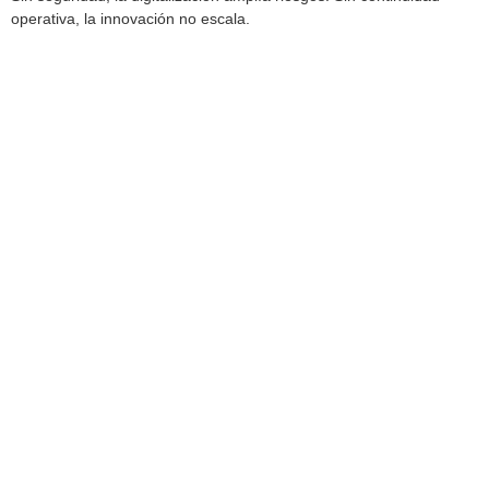
operativa, la innovación no escala.