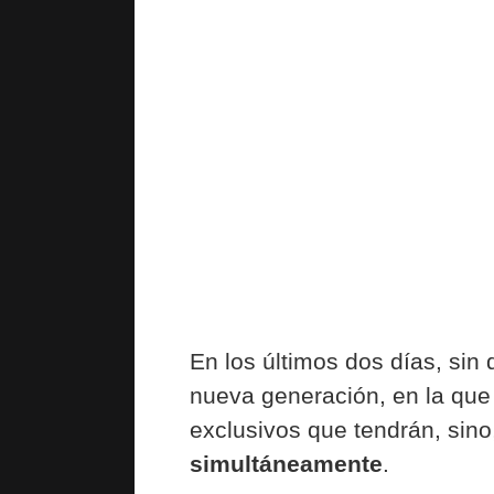
En los últimos dos días, sin 
nueva generación, en la que e
exclusivos que tendrán, sin
simultáneamente
.