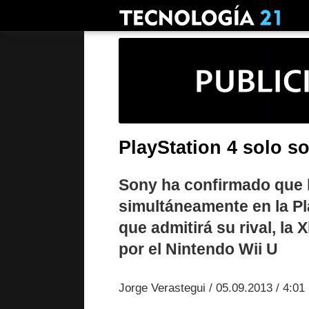
PlayStation 4 solo s
Sony ha confirmado que 
simultáneamente en la Pl
que admitirá su rival, l
por el Nintendo Wii U
Jorge Verastegui / 05.09.2013 / 4:01