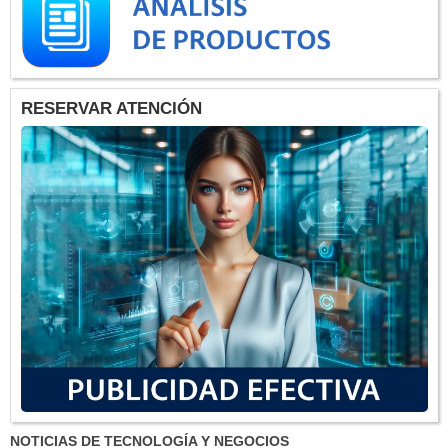
RESERVAR ATENCIÓN
NOTICIAS DE TECNOLOGÍA Y NEGOCIOS