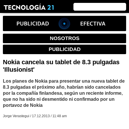
NOSOTROS
PUBLICIDAD
Nokia cancela su tablet de 8.3 pulgadas
'Illusionist'
Los planes de Nokia para presentar una nueva tablet de
8.3 pulgadas el próximo año, habrían sido cancelados
por la compañía finlandesa, según un reciente informe,
que no ha sido ni desmentido ni confirmado por un
portavoz de Nokia
Jorge Verastegui / 17.12.2013 / 11:48 am