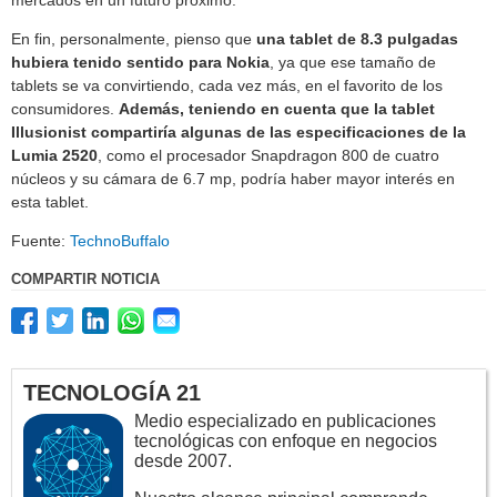
En fin, personalmente, pienso que
una tablet de 8.3 pulgadas
hubiera tenido sentido para Nokia
, ya que ese tamaño de
tablets se va convirtiendo, cada vez más, en el favorito de los
consumidores.
Además, teniendo en cuenta que la tablet
Illusionist compartiría algunas de las especificaciones de la
Lumia 2520
, como el procesador Snapdragon 800 de cuatro
núcleos y su cámara de 6.7 mp, podría haber mayor interés en
esta tablet.
Fuente:
TechnoBuffalo
COMPARTIR NOTICIA
TECNOLOGÍA 21
Medio especializado en publicaciones
tecnológicas con enfoque en negocios
desde 2007.