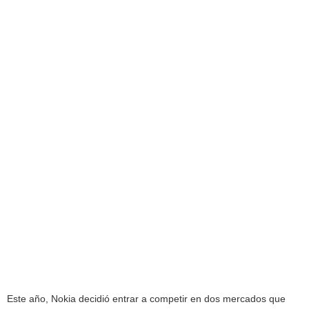
Este año, Nokia decidió entrar a competir en dos mercados que