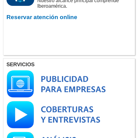
Nuestro alcance principal comprende
Iberoamérica.
Reservar atención online
SERVICIOS