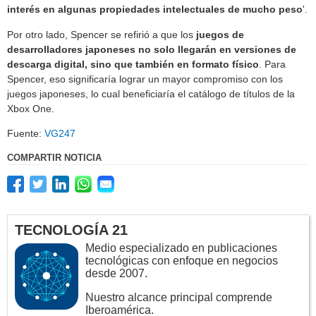
interés en algunas propiedades intelectuales de mucho peso
'.
Por otro lado, Spencer se refirió a que los
juegos de
desarrolladores japoneses no solo llegarán en versiones de
descarga digital, sino que también en formato físico
. Para
Spencer, eso significaría lograr un mayor compromiso con los
juegos japoneses, lo cual beneficiaría el catálogo de títulos de la
Xbox One.
Fuente:
VG247
COMPARTIR NOTICIA
TECNOLOGÍA 21
Medio especializado en publicaciones
tecnológicas con enfoque en negocios
desde 2007.
Nuestro alcance principal comprende
Iberoamérica.