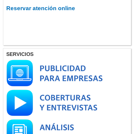
Reservar atención online
SERVICIOS