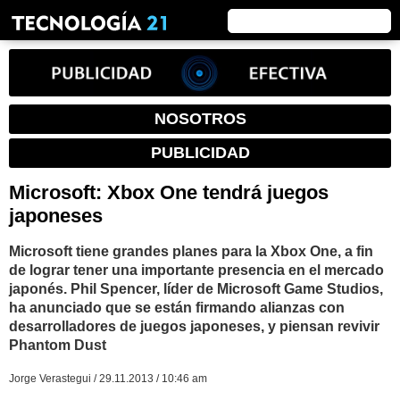
NOSOTROS
PUBLICIDAD
Microsoft: Xbox One tendrá juegos
japoneses
Microsoft tiene grandes planes para la Xbox One, a fin
de lograr tener una importante presencia en el mercado
japonés. Phil Spencer, líder de Microsoft Game Studios,
ha anunciado que se están firmando alianzas con
desarrolladores de juegos japoneses, y piensan revivir
Phantom Dust
Jorge Verastegui / 29.11.2013 / 10:46 am