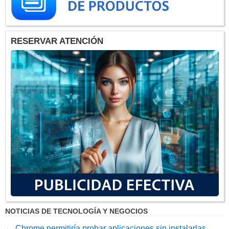
RESERVAR ATENCIÓN
NOTICIAS DE TECNOLOGÍA Y NEGOCIOS
←
Chrome permitiría probar aplicaciones sin instalarlas