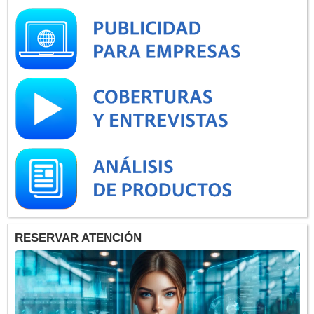
RESERVAR ATENCIÓN