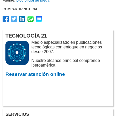
Fuente:
Blog oficial de Mega
COMPARTIR NOTICIA
TECNOLOGÍA 21
Medio especializado en publicaciones
tecnológicas con enfoque en negocios
desde 2007.
Nuestro alcance principal comprende
Iberoamérica.
Reservar atención online
SERVICIOS