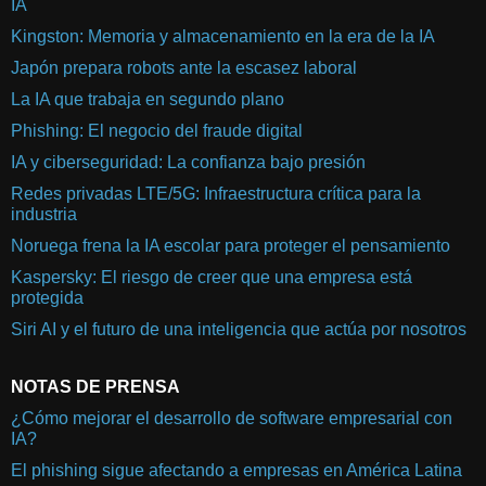
IA
Kingston: Memoria y almacenamiento en la era de la IA
Japón prepara robots ante la escasez laboral
La IA que trabaja en segundo plano
Phishing: El negocio del fraude digital
IA y ciberseguridad: La confianza bajo presión
Redes privadas LTE/5G: Infraestructura crítica para la
industria
Noruega frena la IA escolar para proteger el pensamiento
Kaspersky: El riesgo de creer que una empresa está
protegida
Siri AI y el futuro de una inteligencia que actúa por nosotros
NOTAS DE PRENSA
¿Cómo mejorar el desarrollo de software empresarial con
IA?
El phishing sigue afectando a empresas en América Latina