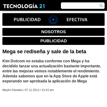
NOSOTROS
PUBLICIDAD
Mega se rediseña y sale de la beta
Kim Dotcom no estaba conforme con Mega y ha
decidido lanzar una actualización bastante importante,
entre las mejoras vemos notablemente el rendimiento.
Además sabemos que en la App Store de Apple está
esperando ser aprobada la aplicación de Mega
Meylin Paredes / 07.11.2013 / 10:43 am