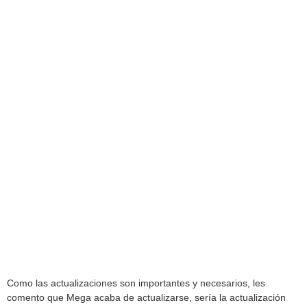
Como las actualizaciones son importantes y necesarios, les
comento que Mega acaba de actualizarse, sería la actualización