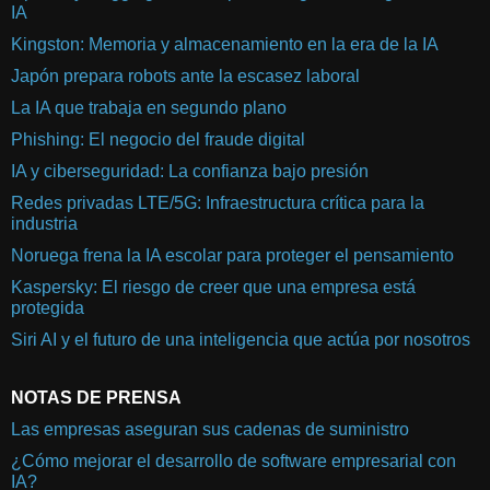
IA
Kingston: Memoria y almacenamiento en la era de la IA
Japón prepara robots ante la escasez laboral
La IA que trabaja en segundo plano
Phishing: El negocio del fraude digital
IA y ciberseguridad: La confianza bajo presión
Redes privadas LTE/5G: Infraestructura crítica para la
industria
Noruega frena la IA escolar para proteger el pensamiento
Kaspersky: El riesgo de creer que una empresa está
protegida
Siri AI y el futuro de una inteligencia que actúa por nosotros
NOTAS DE PRENSA
Las empresas aseguran sus cadenas de suministro
¿Cómo mejorar el desarrollo de software empresarial con
IA?