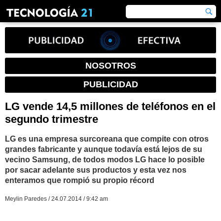
NOSOTROS
PUBLICIDAD
LG vende 14,5 millones de teléfonos en el
segundo trimestre
LG es una empresa surcoreana que compite con otros
grandes fabricante y aunque todavía está lejos de su
vecino Samsung, de todos modos LG hace lo posible
por sacar adelante sus productos y esta vez nos
enteramos que rompió su propio récord
Meylin Paredes / 24.07.2014 / 9:42 am