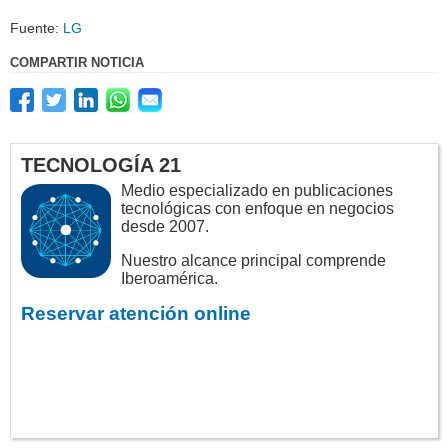
Fuente:
LG
COMPARTIR NOTICIA
TECNOLOGÍA 21
Medio especializado en publicaciones
tecnológicas con enfoque en negocios
desde 2007.
Nuestro alcance principal comprende
Iberoamérica.
Reservar atención online