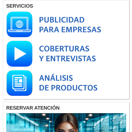
SERVICIOS
RESERVAR ATENCIÓN