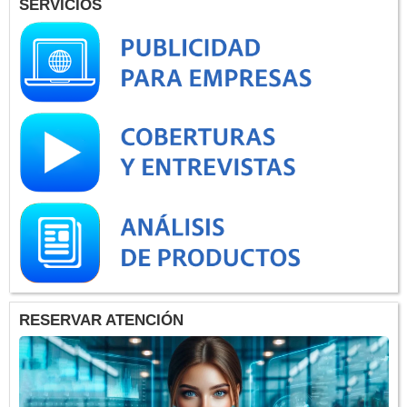
SERVICIOS
RESERVAR ATENCIÓN