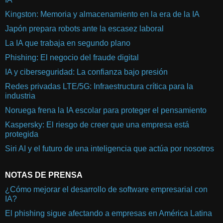
Kingston: Memoria y almacenamiento en la era de la IA
Japón prepara robots ante la escasez laboral
La IA que trabaja en segundo plano
Phishing: El negocio del fraude digital
IA y ciberseguridad: La confianza bajo presión
Redes privadas LTE/5G: Infraestructura crítica para la
industria
Noruega frena la IA escolar para proteger el pensamiento
Kaspersky: El riesgo de creer que una empresa está
protegida
Siri AI y el futuro de una inteligencia que actúa por nosotros
NOTAS DE PRENSA
¿Cómo mejorar el desarrollo de software empresarial con
IA?
El phishing sigue afectando a empresas en América Latina