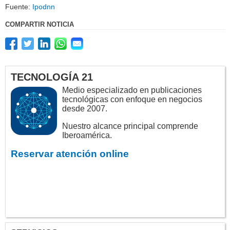
Fuente:
Ipodnn
COMPARTIR NOTICIA
TECNOLOGÍA 21
Medio especializado en publicaciones
tecnológicas con enfoque en negocios
desde 2007.
Nuestro alcance principal comprende
Iberoamérica.
Reservar atención online