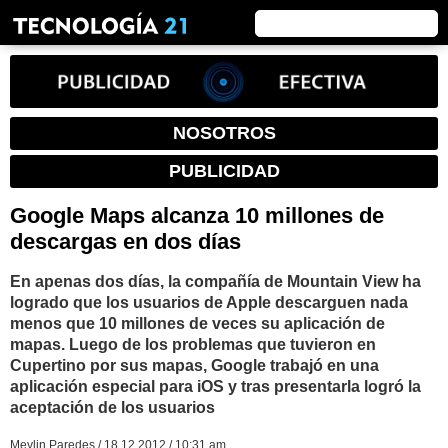
NOSOTROS
PUBLICIDAD
Google Maps alcanza 10 millones de
descargas en dos días
En apenas dos días, la compañía de Mountain View ha
logrado que los usuarios de Apple descarguen nada
menos que 10 millones de veces su aplicación de
mapas. Luego de los problemas que tuvieron en
Cupertino por sus mapas, Google trabajó en una
aplicación especial para iOS y tras presentarla logró la
aceptación de los usuarios
Meylin Paredes / 18.12.2012 / 10:31 am