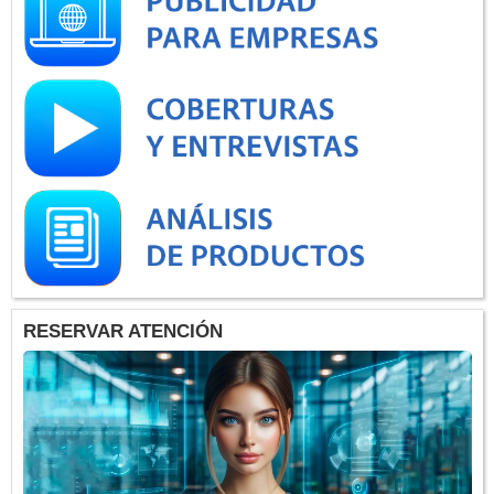
RESERVAR ATENCIÓN