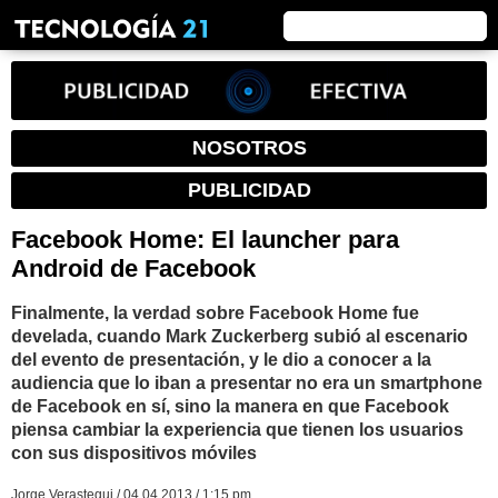
NOSOTROS
PUBLICIDAD
Facebook Home: El launcher para
Android de Facebook
Finalmente, la verdad sobre Facebook Home fue
develada, cuando Mark Zuckerberg subió al escenario
del evento de presentación, y le dio a conocer a la
audiencia que lo iban a presentar no era un smartphone
de Facebook en sí, sino la manera en que Facebook
piensa cambiar la experiencia que tienen los usuarios
con sus dispositivos móviles
Jorge Verastegui / 04.04.2013 / 1:15 pm