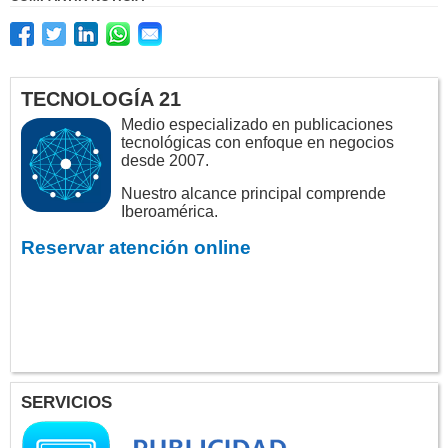
TECNOLOGÍA 21
Medio especializado en publicaciones
tecnológicas con enfoque en negocios
desde 2007.
Nuestro alcance principal comprende
Iberoamérica.
Reservar atención online
SERVICIOS