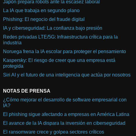
Japón prepara robots ante la escasez laboral
La IA que trabaja en segundo plano
Phishing: El negocio del fraude digital
IA y ciberseguridad: La confianza bajo presión
Redes privadas LTE/5G: Infraestructura crítica para la
industria
Noruega frena la IA escolar para proteger el pensamiento
Kaspersky: El riesgo de creer que una empresa está
protegida
Siri AI y el futuro de una inteligencia que actúa por nosotros
NOTAS DE PRENSA
¿Cómo mejorar el desarrollo de software empresarial con
IA?
El phishing sigue afectando a empresas en América Latina
El avance de la IA dispara la inversión en ciberseguridad
El ransomware crece y golpea sectores críticos