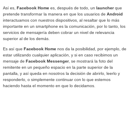
Así es,
Facebook
Home
es, después de todo, un
launcher
que
pretende transformar la manera en que los usuarios de
Android
interactuamos con nuestros dispositivos, al resaltar que lo más
importante en un smartphone es la comunicación, por lo tanto, los
servicios de mensajería deben cobrar un nivel de relevancia
superior al de los demás.
Es así que
Facebook
Home
nos da la posibilidad, por ejemplo, de
estar utilizando cualquier aplicación, y si en caso recibimos un
mensaje de
Facebook
Messenger
, se mostrará la foto del
remitente en un pequeño espacio en la parte superior de la
pantalla, y así queda en nosotros la decisión de abrirlo, leerlo y
responderlo, o simplemente continuar con lo que estemos
haciendo hasta el momento en que lo decidamos.