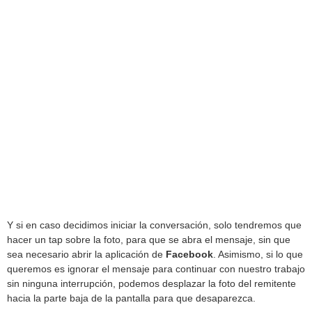
Y si en caso decidimos iniciar la conversación, solo tendremos que
hacer un tap sobre la foto, para que se abra el mensaje, sin que
sea necesario abrir la aplicación de
Facebook
. Asimismo, si lo que
queremos es ignorar el mensaje para continuar con nuestro trabajo
sin ninguna interrupción, podemos desplazar la foto del remitente
hacia la parte baja de la pantalla para que desaparezca.