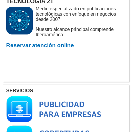
TECNOLOGÍA 21
Medio especializado en publicaciones
tecnológicas con enfoque en negocios
desde 2007.
Nuestro alcance principal comprende
Iberoamérica.
Reservar atención online
SERVICIOS