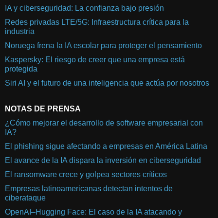
IA y ciberseguridad: La confianza bajo presión
Redes privadas LTE/5G: Infraestructura crítica para la
industria
Noruega frena la IA escolar para proteger el pensamiento
Kaspersky: El riesgo de creer que una empresa está
protegida
Siri AI y el futuro de una inteligencia que actúa por nosotros
NOTAS DE PRENSA
¿Cómo mejorar el desarrollo de software empresarial con
IA?
El phishing sigue afectando a empresas en América Latina
El avance de la IA dispara la inversión en ciberseguridad
El ransomware crece y golpea sectores críticos
Empresas latinoamericanas detectan intentos de
ciberataque
OpenAI–Hugging Face: El caso de la IA atacando y