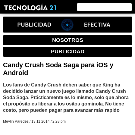
NOSOTROS
PUBLICIDAD
Candy Crush Soda Saga para iOS y
Android
Los fans de Candy Crush deben saber que King ha
decidido lanzar un nuevo juego llamado Candy Crush
Soda Saga. Prácticamente es lo mismo, solo que ahora
el propósito es liberar a los ositos gominola. No tiene
costo, pero pueden pagar para avanzar más rapido
Meylin Paredes / 13.11.2014 / 2:28 pm