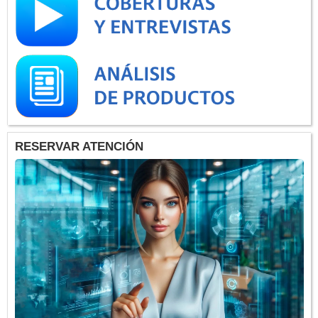
RESERVAR ATENCIÓN