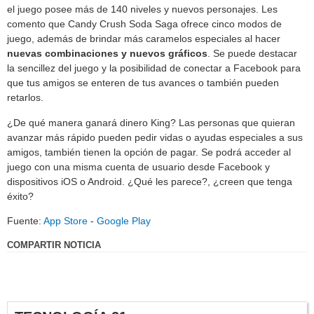
el juego posee más de 140 niveles y nuevos personajes. Les
comento que Candy Crush Soda Saga ofrece cinco modos de
juego, además de brindar más caramelos especiales al hacer
nuevas combinaciones y nuevos gráficos
. Se puede destacar
la sencillez del juego y la posibilidad de conectar a Facebook para
que tus amigos se enteren de tus avances o también pueden
retarlos.
¿De qué manera ganará dinero King? Las personas que quieran
avanzar más rápido pueden pedir vidas o ayudas especiales a sus
amigos, también tienen la opción de pagar. Se podrá acceder al
juego con una misma cuenta de usuario desde Facebook y
dispositivos iOS o Android. ¿Qué les parece?, ¿creen que tenga
éxito?
Fuente:
App Store
-
Google Play
COMPARTIR NOTICIA