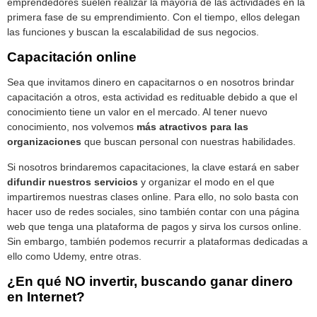
emprendedores suelen realizar la mayoría de las actividades en la
primera fase de su emprendimiento. Con el tiempo, ellos delegan
las funciones y buscan la escalabilidad de sus negocios.
Capacitación online
Sea que invitamos dinero en capacitarnos o en nosotros brindar
capacitación a otros, esta actividad es redituable debido a que el
conocimiento tiene un valor en el mercado. Al tener nuevo
conocimiento, nos volvemos
más atractivos para las
organizaciones
que buscan personal con nuestras habilidades.
Si nosotros brindaremos capacitaciones, la clave estará en saber
difundir nuestros servicios
y organizar el modo en el que
impartiremos nuestras clases online. Para ello, no solo basta con
hacer uso de redes sociales, sino también contar con una página
web que tenga una plataforma de pagos y sirva los cursos online.
Sin embargo, también podemos recurrir a plataformas dedicadas a
ello como Udemy, entre otras.
¿En qué NO invertir, buscando ganar dinero
en Internet?