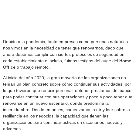
Debido a la pandemia, tanto empresas como personas naturales
nos vimos en la necesidad de tener que renovarnos, dado que
ahora debemos cumplir con ciertos protocolos de seguridad en
cada establecimiento e incluso, fuimos testigos del auge del
Home
Office
o trabajo remoto.
Al inicio del año 2020, la gran mayoría de las organizaciones no
tenían un plan concreto sobre cómo continuar sus actividades, por
lo que tuvieron que reducir personal, obtener préstamos del banco
para poder continuar con sus operaciones y poco a poco tener que
renovarse en un nuevo escenario, donde predomina la
incertidumbre. Desde entonces, comenzamos a oír y leer sobre la
resiliencia en los negocios: la capacidad que tienen las
organizaciones para continuar activas en escenarios nuevos y
adversos.