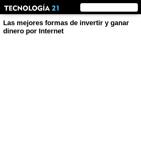
Las mejores formas de invertir y ganar
dinero por Internet