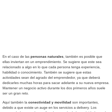
En el caso de las
personas naturales
, también es posible que
ellas inviertan en un emprendimiento. Se sugiere que este sea
relacionado a algo en lo que cada persona tenga experiencia,
habilidad o conocimiento. También se sugiere que estas
actividades sean del agrado del emprendedor, ya que deberá
dedicarles muchas horas para sacar adelante a su nueva empresa.
Mantener un negocio activo durante los dos primeros años suele
ser un gran reto.
Aquí también la
conectividad y movilidad
son importantes,
debido a que existe un auge en los servicios a delivery. Los