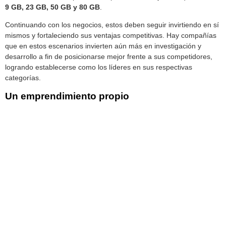
9 GB, 23 GB, 50 GB y 80 GB
.
Continuando con los negocios, estos deben seguir invirtiendo en sí
mismos y fortaleciendo sus ventajas competitivas. Hay compañías
que en estos escenarios invierten aún más en investigación y
desarrollo a fin de posicionarse mejor frente a sus competidores,
logrando establecerse como los líderes en sus respectivas
categorías.
Un emprendimiento propio