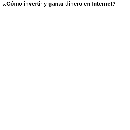
¿Cómo invertir y ganar dinero en Internet?